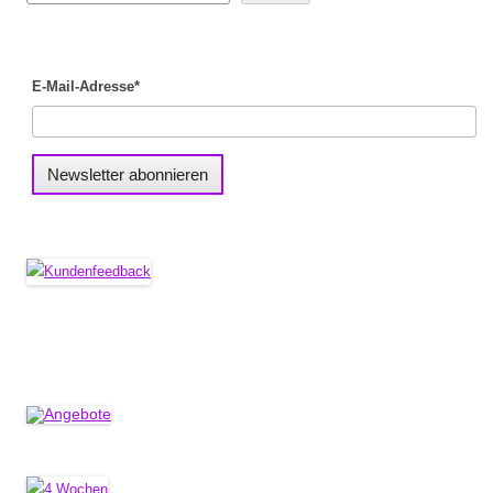
E-Mail-Adresse*