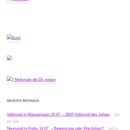
NEUESTE BEITRÄGE
Vollmond in Wassermann 29.07. – DER Vollmond des Jahres
Juli
29, 2026
Neumond in Krebs 14.07. – Begrenzung oder Wachstum?
Juli 13,