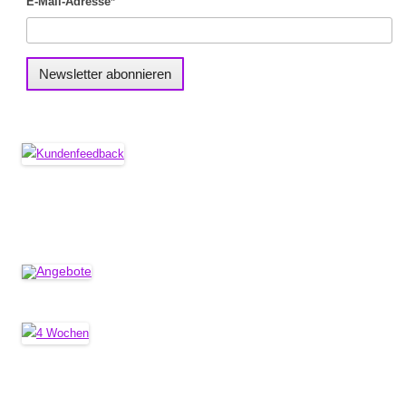
E-Mail-Adresse*