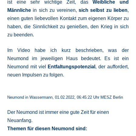
ist eine sehr wichtige Zeit, das
Weibliche und
Männliche
in sich zu vereinen,
sich selbst zu lieben
,
einen guten liebevollen Kontakt zum eigenen Körper zu
haben, die Sinnlichkeit zu genießen, den Krieg in sich
zu beenden.
Im Video habe ich kurz beschrieben, was der
Neumond im jeweiligen Haus bedeutet. Es ist ein
Neumond mit viel
Entfaltungspotenzial
, der auffordert,
neuen Impulsen zu folgen.
Neumond in Wassermann, 01.02.2022, 06:45:22 Uhr MESZ Berlin
Der Neumond ist immer eine gute Zeit für einen
Neuanfang.
Themen für diesen Neumond sind: