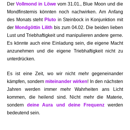
Der
Vollmond in Löwe
vom 31.01., Blue Moon und die
Mondfinsternis könnten noch nachwirken. Am Anfang
des Monats steht
Pluto
in Steinbock in Konjunktion mit
der
Mondgöttin Lilith
bis zum 04.02. Die beiden lieben
Lust und Triebhaftigkeit und manipulieren andere gerne.
Es könnte auch eine Einladung sein, die eigene Macht
anzunehmen und die eigene Triebhaftigkeit nicht zu
unterdrücken.
Es ist eine Zeit, wo wir nicht mehr gegeneinander
kämpfen, sondern
miteinander wirken
! In den nächsten
Jahren werden immer mehr Wahrheiten ans Licht
kommen, die heilend sind. Nicht mehr die Materie,
sondern
deine Aura und deine Frequenz
werden
bedeutend sein.