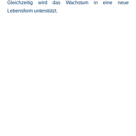
Gleichzeitig wird das Wachstum in eine neue
Lebensform unterstützt.