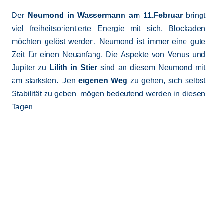
Der
Neumond in Wassermann am 11.Februar
bringt
viel freiheitsorientierte Energie mit sich. Blockaden
möchten gelöst werden. Neumond ist immer eine gute
Zeit für einen Neuanfang. Die Aspekte von Venus und
Jupiter zu
Lilith in Stier
sind an diesem Neumond mit
am stärksten. Den
eigenen Weg
zu gehen, sich selbst
Stabilität zu geben, mögen bedeutend werden in diesen
Tagen.