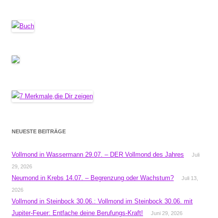
NEUESTE BEITRÄGE
Vollmond in Wassermann 29.07. – DER Vollmond des Jahres
Juli
29, 2026
Neumond in Krebs 14.07. – Begrenzung oder Wachstum?
Juli 13,
2026
Vollmond in Steinbock 30.06.: Vollmond im Steinbock 30.06. mit
Jupiter-Feuer: Entfache deine Berufungs-Kraft!
Juni 29, 2026