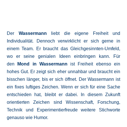
Der
Wassermann
liebt die eigene Freiheit und
Individualität. Dennoch verwirklicht er sich gerne in
einem Team. Er braucht das Gleichgesinnten-Umfeld,
wo er seine genialen Ideen einbringen kann. Für
den
Mond in Wassermann
ist Freiheit ebenso ein
hohes Gut. Er zeigt sich eher unnahbar und braucht ein
bisschen länger, bis er sich öffnet. Der Wassermann ist
ein fixes luftiges Zeichen. Wenn er sich für eine Sache
entschieden hat, bleibt er dabei. In diesem Zukunft
orientierten Zeichen sind Wissenschaft, Forschung,
Technik und Experimentierfreude weitere Stichworte
genauso wie Humor.