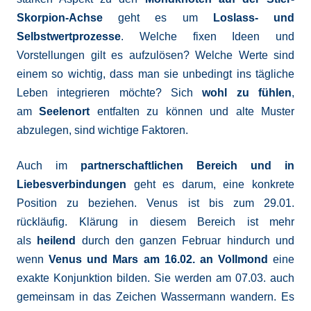
Skorpion-Achse
geht es um
Loslass- und
Selbstwertprozesse
. Welche fixen Ideen und
Vorstellungen gilt es aufzulösen? Welche Werte sind
einem so wichtig, dass man sie unbedingt ins tägliche
Leben integrieren möchte? Sich
wohl zu fühlen
,
am
Seelenort
entfalten zu können und alte Muster
abzulegen, sind wichtige Faktoren.
Auch im
partnerschaftlichen Bereich und in
Liebesverbindungen
geht es darum, eine konkrete
Position zu beziehen. Venus ist bis zum 29.01.
rückläufig. Klärung in diesem Bereich ist mehr
als
heilend
durch den ganzen Februar hindurch und
wenn
Venus und Mars am 16.02. an Vollmond
eine
exakte Konjunktion bilden. Sie werden am 07.03. auch
gemeinsam in das Zeichen Wassermann wandern. Es