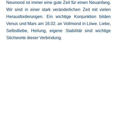
Neumond ist immer eine gute Zeit für einen Neuanfang.
Wir sind in einer stark veränderlichen Zeit mit vielen
Herausforderungen. Ein wichtige Konjunktion bilden
Venus und Mars am 16.02. an Vollmond in Löwe. Liebe,
Selbstliebe, Heilung, eigene Stabilität sind wichtige
Stichworte dieser Verbindung.