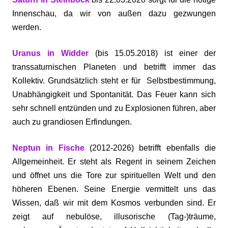
Innenschau, da wir von außen dazu gezwungen
werden.
Uranus in Widder
(bis 15.05.2018) ist einer der
transsaturnischen Planeten und betrifft immer das
Kollektiv. Grundsätzlich steht er für Selbstbestimmung,
Unabhängigkeit und Spontanität. Das Feuer kann sich
sehr schnell entzünden und zu Explosionen führen, aber
auch zu grandiosen Erfindungen.
Neptun in Fische
(2012-2026) betrifft ebenfalls die
Allgemeinheit. Er steht als Regent in seinem Zeichen
und öffnet uns die Tore zur spirituellen Welt und den
höheren Ebenen. Seine Energie vermittelt uns das
Wissen, daß wir mit dem Kosmos verbunden sind. Er
zeigt auf nebulöse, illusorische (Tag-)träume,