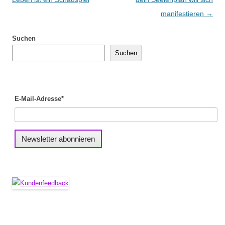
manifestieren
→
Suchen
Suchen
E-Mail-Adresse*