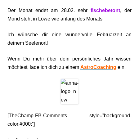
Der Monat endet am 28.02. sehr
fischebetont
, der
Mond steht in Löwe wie anfang des Monats.
Ich wünsche dir eine wundervolle Februarzeit an
deinem Seelenort!
Wenn Du mehr über dein persönliches Jahr wissen
möchtest, lade ich dich zu einem
AstroCoaching
ein.
[TheChamp-FB-Comments style=”background-
color:#000;”]