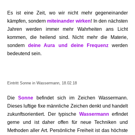
Es ist eine Zeit, wo wir nicht mehr gegeneinander
kämpfen, sondern
miteinander wirken
! In den nächsten
Jahren werden immer mehr Wahrheiten ans Licht
kommen, die heilend sind. Nicht mehr die Materie,
sondern
deine Aura und deine Frequenz
werden
bedeutend sein.
Eintritt Sonne in Wassermann, 18.02.18
Die
Sonne
befindet sich im Zeichen Wassermann.
Dieses luftige fixe männliche Zeichen denkt und handelt
zukunftsorientiert. Der typische
Wassermann
erfindet
gerne und ist daher offen für neue Techniken und
Methoden aller Art. Persönliche Freiheit ist das höchste