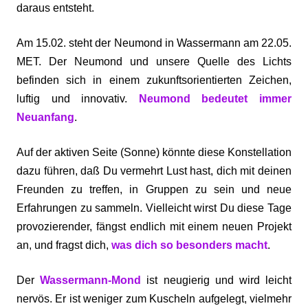
daraus entsteht.
Am 15.02. steht der Neumond in Wassermann am 22.05.
MET. Der Neumond und unsere Quelle des Lichts
befinden sich in einem zukunftsorientierten Zeichen,
luftig und innovativ.
Neumond bedeutet immer
Neuanfang
.
Auf der aktiven Seite (Sonne) könnte diese Konstellation
dazu führen, daß Du vermehrt Lust hast, dich mit deinen
Freunden zu treffen, in Gruppen zu sein und neue
Erfahrungen zu sammeln. Vielleicht wirst Du diese Tage
provozierender, fängst endlich mit einem neuen Projekt
an, und fragst dich,
was dich so besonders macht
.
Der
Wassermann-Mond
ist neugierig und wird leicht
nervös. Er ist weniger zum Kuscheln aufgelegt, vielmehr