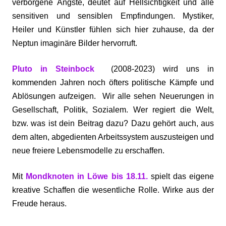
verborgene Ängste, deutet auf Hellsichtigkeit und alle
sensitiven und sensiblen Empfindungen. Mystiker,
Heiler und Künstler fühlen sich hier zuhause, da der
Neptun imaginäre Bilder hervorruft.
Pluto in Steinbock
(2008-2023) wird uns in
kommenden Jahren noch öfters politische Kämpfe und
Ablösungen aufzeigen. Wir alle sehen Neuerungen in
Gesellschaft, Politik, Sozialem. Wer regiert die Welt,
bzw. was ist dein Beitrag dazu? Dazu gehört auch, aus
dem alten, abgedienten Arbeitssystem auszusteigen und
neue freiere Lebensmodelle zu erschaffen.
Mit
Mondknoten in Löwe bis 18.11.
spielt das eigene
kreative Schaffen die wesentliche Rolle. Wirke aus der
Freude heraus.