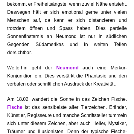
bekommt er Freiheitsängste, wenn zuviel Nähe entsteht.
Deswegen hält er sich emotional gerne unter vielen
Menschen auf, da kann er sich distanzieren und
trotzdem öffnen und Spass haben. Dies partielle
Sonnenfinsternis an Neumond ist nur in südlichen
Gegenden Südamerikas und in weiten Teilen
dersichtbar.
Weiterhin geht der
Neumond
auch eine Merkur-
Konjunktion ein. Dies verstärkt die Phantasie und den
verbalen oder schriftlichen Ausdruck der Kreativität.
Am 18.02. wandert die Sonne in das Zeichen Fische.
Fische
ist das sensibelste aller Tierzeichen. Erfinder,
Künstler, Regisseure und manche Schriftsteller tummeln
sich unter diesem Zeichen, aber auch Heiler, Mystiker,
Träumer und Illusionisten. Denn der typische Fische-