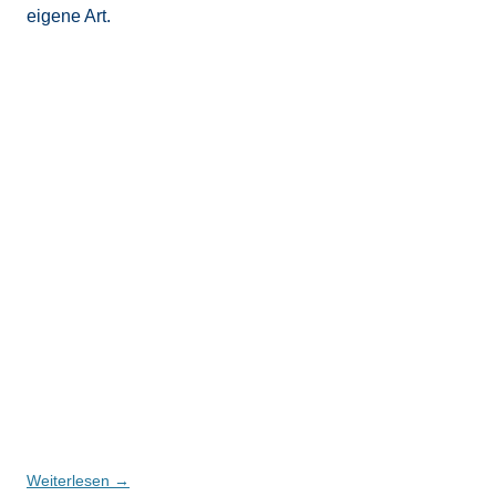
eigene Art.
Weiterlesen
→