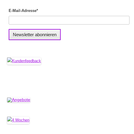
E-Mail-Adresse*