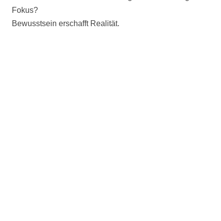
Fokus?
Bewusstsein erschafft Realität.