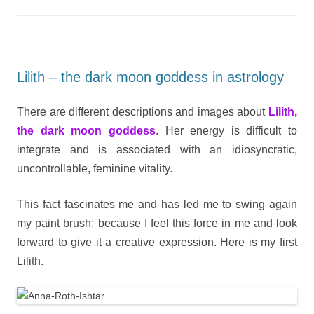
Lilith – the dark moon goddess in astrology
There are different descriptions and images about
Lilith,
the dark moon goddess
. Her energy is difficult to
integrate and is associated with an idiosyncratic,
uncontrollable, feminine vitality.
This fact fascinates me and has led me to swing again
my paint brush; because I feel this force in me and look
forward to give it a creative expression. Here is my first
Lilith.