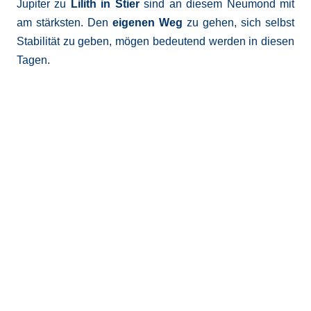
Jupiter zu
Lilith in Stier
sind an diesem Neumond mit
am stärksten. Den
eigenen Weg
zu gehen, sich selbst
Stabilität zu geben, mögen bedeutend werden in diesen
Tagen.