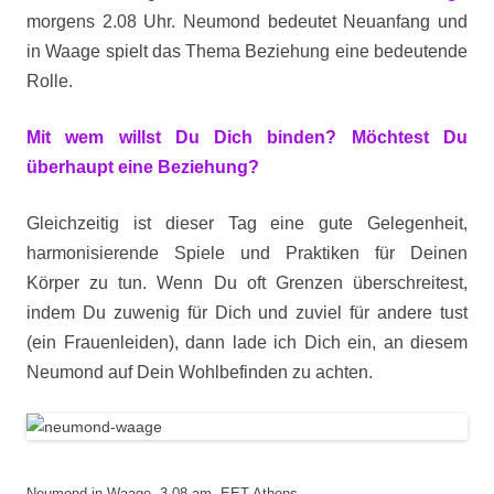
morgens 2.08 Uhr. Neumond bedeutet Neuanfang und
in Waage spielt das Thema Beziehung eine bedeutende
Rolle.
Mit wem willst Du Dich binden? Möchtest Du
überhaupt eine Beziehung?
Gleichzeitig ist dieser Tag eine gute Gelegenheit,
harmonisierende Spiele und Praktiken für Deinen
Körper zu tun. Wenn Du oft Grenzen überschreitest,
indem Du zuwenig für Dich und zuviel für andere tust
(ein Frauenleiden), dann lade ich Dich ein, an diesem
Neumond auf Dein Wohlbefinden zu achten.
Neumond in Waage, 3.08 am, EET Athens