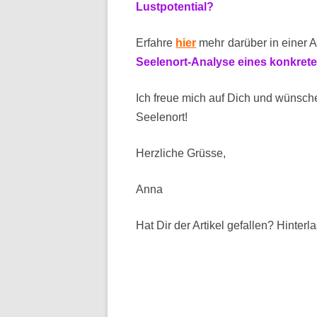
Lustpotential?
Erfahre
hier
mehr darüber in einer 
Seelenort-Analyse eines konkrete
Ich freue mich auf Dich und wünsc
Seelenort!
Herzliche Grüsse,
Anna
Hat Dir der Artikel gefallen? Hinte