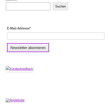
Suchen
E-Mail-Adresse*