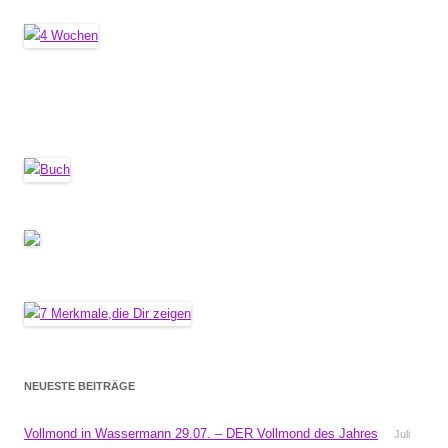
NEUESTE BEITRÄGE
Vollmond in Wassermann 29.07. – DER Vollmond des Jahres
Juli