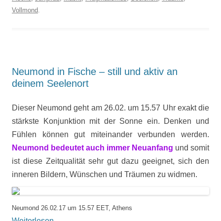
Vollmond
.
Neumond in Fische – still und aktiv an
deinem Seelenort
Dieser Neumond geht am 26.02. um 15.57 Uhr exakt die
stärkste Konjunktion mit der Sonne ein. Denken und
Fühlen können gut miteinander verbunden werden.
Neumond bedeutet auch immer Neuanfang
und somit
ist diese Zeitqualität sehr gut dazu geeignet, sich den
inneren Bildern, Wünschen und Träumen zu widmen.
Neumond 26.02.17 um 15.57 EET, Athens
Weiterlesen
→