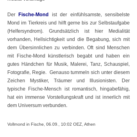
Der
Fische-Mond
ist der einfühlsamste, sensibelste
Mond im Tierkreis und hilft gerne bis zur Selbstaufgabe
(Helfersyndrom). Grundsätzlich ist hier Medialität
vorhanden, Hellsichtigkeit und die Begabung, sich mit
dem Übersinnlichen zu verbinden. Oft sind Menschen
mit Fische-Mond künstlerisch begabt und haben ein
gutes Händchen für Musik, Malerei, Tanz, Schauspiel,
Fotografie, Regie. Genauso tummeln sich unter diesem
Zeichen Mystiker, Träumer und Illusionisten. Der
typische Fische-Mensch ist romantisch, hingabefähig,
hat ein immense Vorstellungskraft und ist innerlich mit
dem Universum verbunden.
Vollmond in Fische, 06.09., 10:02 OEZ, Athen