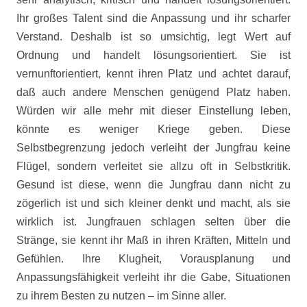
Ihr großes Talent sind die Anpassung und ihr scharfer
Verstand. Deshalb ist so umsichtig, legt Wert auf
Ordnung und handelt lösungsorientiert. Sie ist
vernunftorientiert, kennt ihren Platz und achtet darauf,
daß auch andere Menschen genügend Platz haben.
Würden wir alle mehr mit dieser Einstellung leben,
könnte es weniger Kriege geben. Diese
Selbstbegrenzung jedoch verleiht der Jungfrau keine
Flügel, sondern verleitet sie allzu oft in Selbstkritik.
Gesund ist diese, wenn die Jungfrau dann nicht zu
zögerlich ist und sich kleiner denkt und macht, als sie
wirklich ist. Jungfrauen schlagen selten über die
Stränge, sie kennt ihr Maß in ihren Kräften, Mitteln und
Gefühlen. Ihre Klugheit, Vorausplanung und
Anpassungsfähigkeit verleiht ihr die Gabe, Situationen
zu ihrem Besten zu nutzen – im Sinne aller.