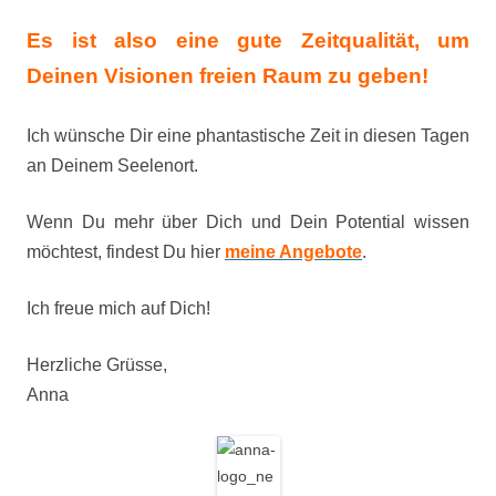
Es ist also eine gute Zeitqualität, um
Deinen Visionen freien Raum zu geben!
Ich wünsche Dir eine phantastische Zeit in diesen Tagen
an Deinem Seelenort.
Wenn Du mehr über Dich und Dein Potential wissen
möchtest, findest Du hier
meine Angebote
.
Ich freue mich auf Dich!
Herzliche Grüsse,
Anna