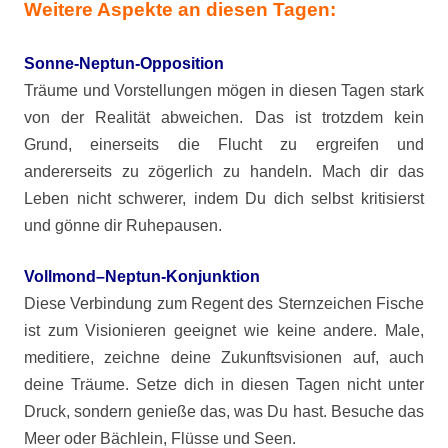
Weitere Aspekte an diesen Tagen:
Sonne-Neptun-Opposition
Träume und Vorstellungen mögen in diesen Tagen stark
von der Realität abweichen. Das ist trotzdem kein
Grund, einerseits die Flucht zu ergreifen und
andererseits zu zögerlich zu handeln. Mach dir das
Leben nicht schwerer, indem Du dich selbst kritisierst
und gönne dir Ruhepausen.
Vollmond–Neptun-Konjunktion
Diese Verbindung zum Regent des Sternzeichen Fische
ist zum Visionieren geeignet wie keine andere. Male,
meditiere, zeichne deine Zukunftsvisionen auf, auch
deine Träume. Setze dich in diesen Tagen nicht unter
Druck, sondern genieße das, was Du hast. Besuche das
Meer oder Bächlein, Flüsse und Seen.