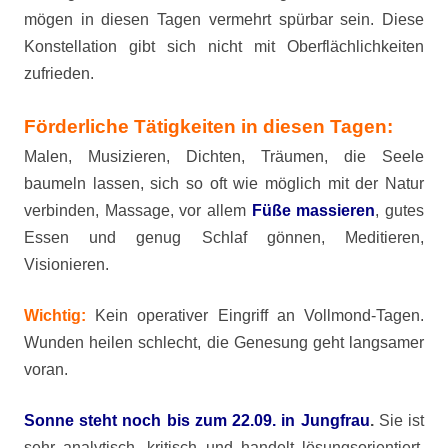
mögen in diesen Tagen vermehrt spürbar sein. Diese
Konstellation gibt sich nicht mit Oberflächlichkeiten
zufrieden.
Förderliche Tätigkeiten in diesen Tagen:
Malen, Musizieren, Dichten, Träumen, die Seele
baumeln lassen, sich so oft wie möglich mit der Natur
verbinden, Massage, vor allem
Füße massieren
, gutes
Essen und genug Schlaf gönnen, Meditieren,
Visionieren.
Wichtig:
Kein operativer Eingriff an Vollmond-Tagen.
Wunden heilen schlecht, die Genesung geht langsamer
voran.
Sonne steht noch bis zum 22.09. in Jungfrau
.
Sie ist
sehr analytisch, kritisch und handelt lösungsorientiert.