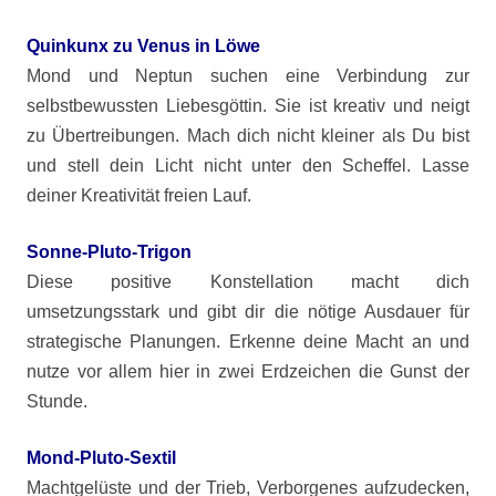
Quinkunx zu Venus in Löwe
Mond und Neptun suchen eine Verbindung zur
selbstbewussten Liebesgöttin. Sie ist kreativ und neigt
zu Übertreibungen. Mach dich nicht kleiner als Du bist
und stell dein Licht nicht unter den Scheffel. Lasse
deiner Kreativität freien Lauf.
Sonne-Pluto-Trigon
Diese positive Konstellation macht dich
umsetzungsstark und gibt dir die nötige Ausdauer für
strategische Planungen. Erkenne deine Macht an und
nutze vor allem hier in zwei Erdzeichen die Gunst der
Stunde.
Mond-Pluto-Sextil
Machtgelüste und der Trieb, Verborgenes aufzudecken,