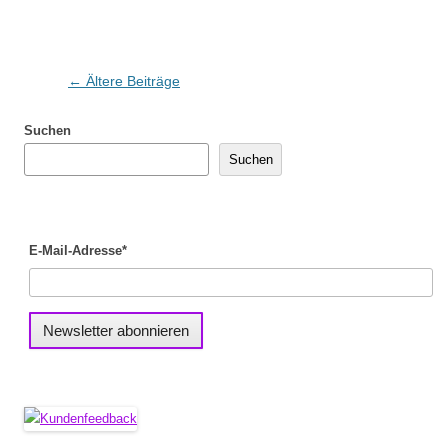
Beitragsnavigation
←
Ältere Beiträge
Suchen
Suchen
E-Mail-Adresse*