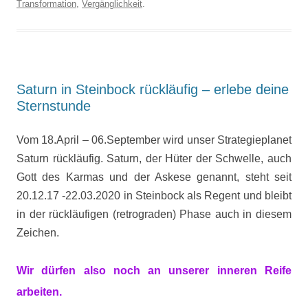
Transformation
,
Vergänglichkeit
.
Saturn in Steinbock rückläufig – erlebe deine
Sternstunde
Vom 18.April – 06.September wird unser Strategieplanet
Saturn rückläufig. Saturn, der Hüter der Schwelle, auch
Gott des Karmas und der Askese genannt, steht seit
20.12.17 -22.03.2020 in Steinbock als Regent und bleibt
in der rückläufigen (retrograden) Phase auch in diesem
Zeichen.
Wir dürfen also noch an unserer inneren Reife
arbeiten.