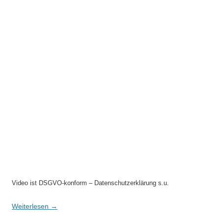
Video ist DSGVO-konform – Datenschutzerklärung s.u.
Weiterlesen
→