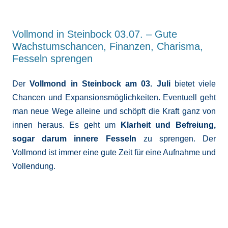
Vollmond in Steinbock 03.07. – Gute
Wachstumschancen, Finanzen, Charisma,
Fesseln sprengen
Der
Vollmond in Steinbock am 03. Juli
bietet viele
Chancen und Expansionsmöglichkeiten.
Eventuell geht
man neue Wege alleine und schöpft die Kraft ganz von
innen heraus. Es geht um
Klarheit und Befreiung,
sogar darum innere Fesseln
zu sprengen. Der
Vollmond ist immer eine gute Zeit für eine Aufnahme und
Vollendung.