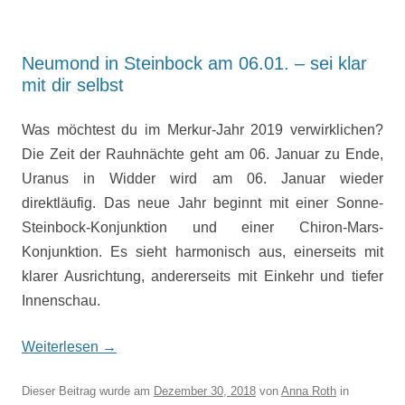
Neumond in Steinbock am 06.01. – sei klar
mit dir selbst
Was möchtest du im Merkur-Jahr 2019 verwirklichen?
Die Zeit der Rauhnächte geht am 06. Januar zu Ende,
Uranus in Widder wird am 06. Januar wieder
direktläufig. Das neue Jahr beginnt mit einer Sonne-
Steinbock-Konjunktion und einer Chiron-Mars-
Konjunktion. Es sieht harmonisch aus, einerseits mit
klarer Ausrichtung, andererseits mit Einkehr und tiefer
Innenschau.
Weiterlesen
→
Dieser Beitrag wurde am
Dezember 30, 2018
von
Anna Roth
in