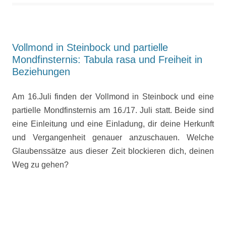
Vollmond in Steinbock und partielle
Mondfinsternis: Tabula rasa und Freiheit in
Beziehungen
Am 16.Juli finden der Vollmond in Steinbock und eine
partielle Mondfinsternis am 16./17. Juli statt. Beide sind
eine Einleitung und eine Einladung, dir deine Herkunft
und Vergangenheit genauer anzuschauen. Welche
Glaubenssätze aus dieser Zeit blockieren dich, deinen
Weg zu gehen?