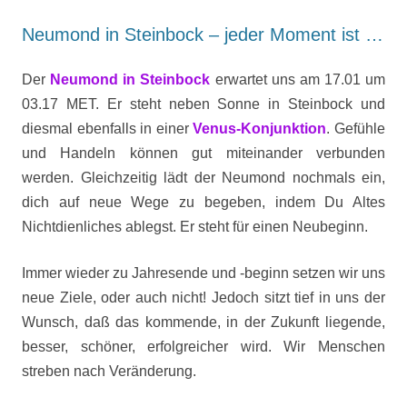
Neumond in Steinbock – jeder Moment ist …
Der
Neumond in Steinbock
erwartet uns am 17.01 um
03.17 MET. Er steht neben Sonne in Steinbock und
diesmal ebenfalls in einer
Venus-Konjunktion
. Gefühle
und Handeln können gut miteinander verbunden
werden. Gleichzeitig lädt der Neumond nochmals ein,
dich auf neue Wege zu begeben, indem Du Altes
Nichtdienliches ablegst. Er steht für einen Neubeginn.
Immer wieder zu Jahresende und -beginn setzen wir uns
neue Ziele, oder auch nicht! Jedoch sitzt tief in uns der
Wunsch, daß das kommende, in der Zukunft liegende,
besser, schöner, erfolgreicher wird. Wir Menschen
streben nach Veränderung.