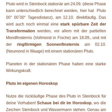
Pluto wird in Steinbock stationär am 24.09. (diese Phase
kann unterschiedlich berechnet werden, hier hat Pluto
00° 00`00“ Tagesdistanz), am 12.10. direktläufig. Das
wird auch noch einmal eine
stark spürbare Zeit der
Transformation
werden, vor allem mit der partiellen
Mondfinsternis (Vollmond in Fische) am 18.09., und mit
der
ringförmigen Sonnenfinsternis
am 02.10.
(Neumond in Waage) mit einem stationären Pluto.
Planeten in der stationären Phase haben eine starke
Wirkungskraft.
Pluto im eigenen Horoskop
Nutze die rückläufige Phase des Pluto in Steinbock für
deine Vorhaben!
Schaue bei dir im Horoskop
, wo die
Zeichen Steinbock und Wassermann stehen. Genau am