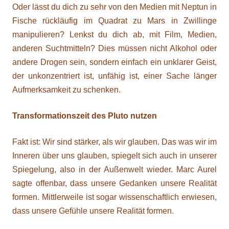
Oder lässt du dich zu sehr von den Medien mit Neptun in
Fische rückläufig im Quadrat zu Mars in Zwillinge
manipulieren? Lenkst du dich ab, mit Film, Medien,
anderen Suchtmitteln? Dies müssen nicht Alkohol oder
andere Drogen sein, sondern einfach ein unklarer Geist,
der unkonzentriert ist, unfähig ist, einer Sache länger
Aufmerksamkeit zu schenken.
Transformationszeit des Pluto nutzen
Fakt ist: Wir sind stärker, als wir glauben. Das was wir im
Inneren über uns glauben, spiegelt sich auch in unserer
Spiegelung, also in der Außenwelt wieder. Marc Aurel
sagte offenbar, dass unsere Gedanken unsere Realität
formen. Mittlerweile ist sogar wissenschaftlich erwiesen,
dass unsere Gefühle unsere Realität formen.