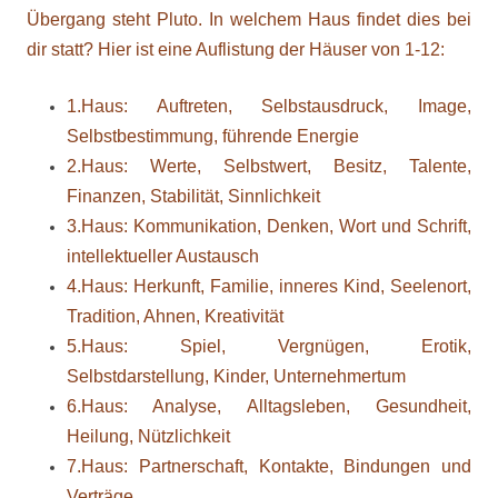
Übergang steht Pluto. In welchem Haus findet dies bei
dir statt? Hier ist eine Auflistung der Häuser von 1-12:
1.Haus: Auftreten, Selbstausdruck, Image,
Selbstbestimmung, führende Energie
2.Haus: Werte, Selbstwert, Besitz, Talente,
Finanzen, Stabilität, Sinnlichkeit
3.Haus: Kommunikation, Denken, Wort und Schrift,
intellektueller Austausch
4.Haus: Herkunft, Familie, inneres Kind, Seelenort,
Tradition, Ahnen, Kreativität
5.Haus: Spiel, Vergnügen, Erotik,
Selbstdarstellung, Kinder, Unternehmertum
6.Haus: Analyse, Alltagsleben, Gesundheit,
Heilung, Nützlichkeit
7.Haus: Partnerschaft, Kontakte, Bindungen und
Verträge