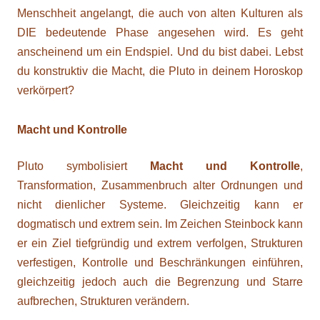
Menschheit angelangt, die auch von alten Kulturen als
DIE bedeutende Phase angesehen wird. Es geht
anscheinend um ein Endspiel. Und du bist dabei. Lebst
du konstruktiv die Macht, die Pluto in deinem Horoskop
verkörpert?
Macht und Kontrolle
Pluto symbolisiert
Macht und Kontrolle
,
Transformation, Zusammenbruch alter Ordnungen und
nicht dienlicher Systeme. Gleichzeitig kann er
dogmatisch und extrem sein. Im Zeichen Steinbock kann
er ein Ziel tiefgründig und extrem verfolgen, Strukturen
verfestigen, Kontrolle und Beschränkungen einführen,
gleichzeitig jedoch auch die Begrenzung und Starre
aufbrechen, Strukturen verändern.