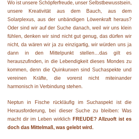
Wo ist unsere Schöpferfreude, unser Selbstbewusstsein,
unsere Kreativität aus dem Bauch, aus dem
Solarplexus, aus der unbändigen Löwenkraft heraus?
Oder sind wir auf der Suche danach, weil wir uns klein
fühlen, denken wir sind nicht gut genug, das dürfen wir
nicht, da wären wir ja zu einzigartig, wir würden uns ja
dann in den Mittelpunkt stellen…das gilt es
herauszufinden, in die Lebendigkeit dieses Mondes zu
kommen, denn die Quinkunxen sind Suchaspekte und
vereinen Kräfte, die vorerst nicht miteinander
harmonisch in Verbindung stehen.
Neptun in Fische rückläufig im Suchaspekt ist die
Herausforderung, bei dieser Suche zu bleiben: Was
macht dir im Leben wirklich
FREUDE? Allzuoft ist es
doch das Mittelmaß, was gelebt wird.