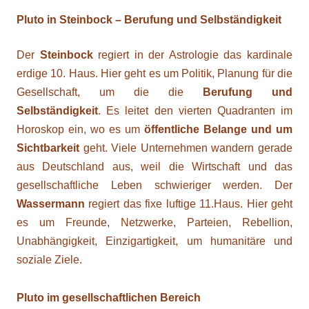
Pluto in Steinbock – Berufung und Selbständigkeit
Der
Steinbock
regiert in der Astrologie das kardinale
erdige 10. Haus. Hier geht es um Politik, Planung für die
Gesellschaft, um die die
Berufung
und
Selbständigkeit
. Es leitet den vierten Quadranten im
Horoskop ein, wo es um
öffentliche Belange und um
Sichtbarkeit
geht. Viele Unternehmen wandern gerade
aus Deutschland aus, weil die Wirtschaft und das
gesellschaftliche Leben schwieriger werden. Der
Wassermann
regiert das fixe luftige 11.Haus. Hier geht
es um Freunde, Netzwerke, Parteien, Rebellion,
Unabhängigkeit, Einzigartigkeit, um humanitäre und
soziale Ziele.
Pluto im gesellschaftlichen Bereich