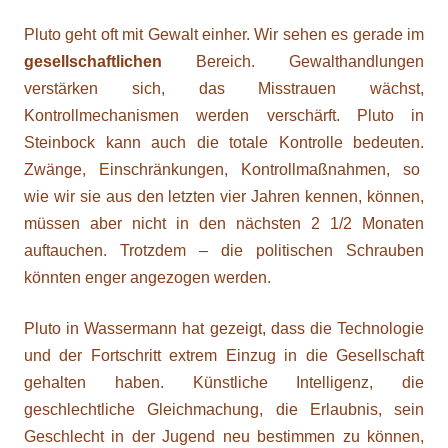
Pluto geht oft mit Gewalt einher. Wir sehen es gerade im
gesellschaftlichen
Bereich. Gewalthandlungen
verstärken sich, das Misstrauen wächst,
Kontrollmechanismen werden verschärft. Pluto in
Steinbock kann auch die totale Kontrolle bedeuten.
Zwänge, Einschränkungen, Kontrollmaßnahmen, so
wie wir sie aus den letzten vier Jahren kennen, können,
müssen aber nicht in den nächsten 2 1/2 Monaten
auftauchen. Trotzdem – die politischen Schrauben
könnten enger angezogen werden.
Pluto in Wassermann hat gezeigt, dass die Technologie
und der Fortschritt extrem Einzug in die Gesellschaft
gehalten haben. Künstliche Intelligenz, die
geschlechtliche Gleichmachung, die Erlaubnis, sein
Geschlecht in der Jugend neu bestimmen zu können,