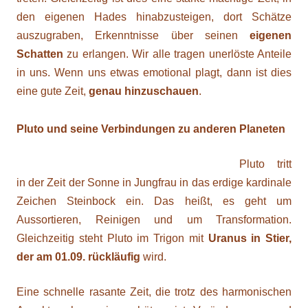
den eigenen Hades hinabzusteigen, dort Schätze
auszugraben, Erkenntnisse über seinen
eigenen
Schatten
zu erlangen. Wir alle tragen unerlöste Anteile
in uns. Wenn uns etwas emotional plagt, dann ist dies
eine gute Zeit,
genau hinzuschauen
.
Pluto und seine Verbindungen zu anderen Planeten
Pluto tritt
in der Zeit der Sonne in Jungfrau in das erdige kardinale
Zeichen Steinbock ein. Das heißt, es geht um
Aussortieren, Reinigen und um Transformation.
Gleichzeitig steht Pluto im Trigon mit
Uranus in Stier,
der am 01.09. rückläufig
wird.
Eine schnelle rasante Zeit, die trotz des harmonischen