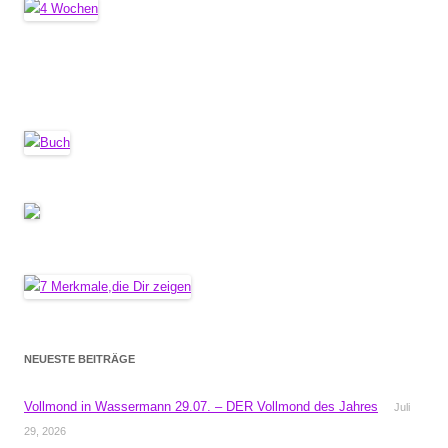
NEUESTE BEITRÄGE
Vollmond in Wassermann 29.07. – DER Vollmond des Jahres
Juli
29, 2026