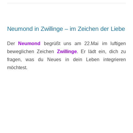
Neumond in Zwillinge – im Zeichen der Liebe
Der
Neumond
begrüßt uns am 22.Mai im luftigen
beweglichen Zeichen
Zwillinge
. Er lädt ein, dich zu
fragen, was du Neues in dein Leben integrieren
möchtest.