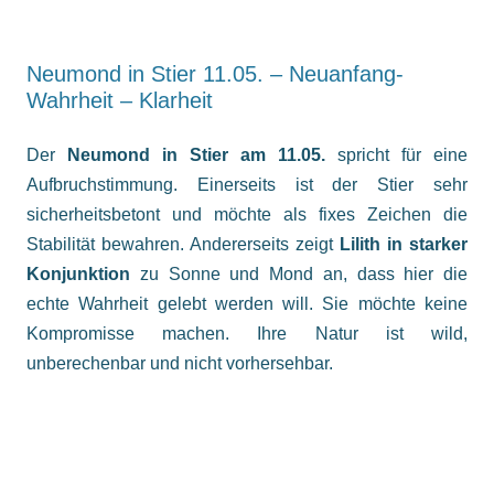
Neumond in Stier 11.05. – Neuanfang-
Wahrheit – Klarheit
Der
Neumond in Stier am 11.05.
spricht für eine
Aufbruchstimmung. Einerseits ist der Stier sehr
sicherheitsbetont und möchte als fixes Zeichen die
Stabilität bewahren. Andererseits zeigt
Lilith in starker
Konjunktion
zu Sonne und Mond an, dass hier die
echte Wahrheit gelebt werden will. Sie möchte keine
Kompromisse machen. Ihre Natur ist wild,
unberechenbar und nicht vorhersehbar.