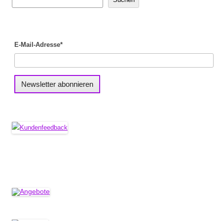
E-Mail-Adresse*