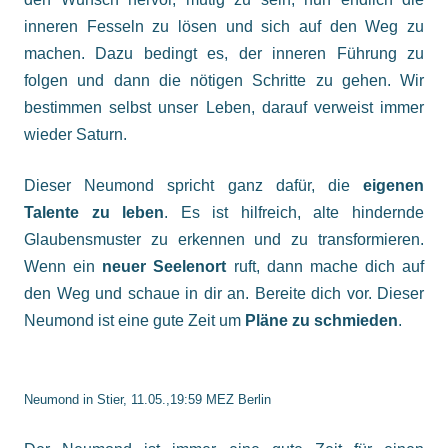
inneren Fesseln zu lösen und sich auf den Weg zu
machen. Dazu bedingt es, der inneren Führung zu
folgen und dann die nötigen Schritte zu gehen. Wir
bestimmen selbst unser Leben, darauf verweist immer
wieder Saturn.
Dieser Neumond spricht ganz dafür, die
eigenen
Talente
zu leben
. Es ist hilfreich, alte hindernde
Glaubensmuster zu erkennen und zu transformieren.
Wenn ein
neuer Seelenort
ruft, dann mache dich auf
den Weg und schaue in dir an. Bereite dich vor. Dieser
Neumond ist eine gute Zeit um
Pläne zu schmieden
.
Neumond in Stier, 11.05.,19:59 MEZ Berlin