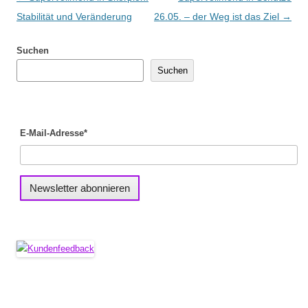
Stabilität und Veränderung
26.05. – der Weg ist das Ziel
→
Suchen
Suchen
E-Mail-Adresse*