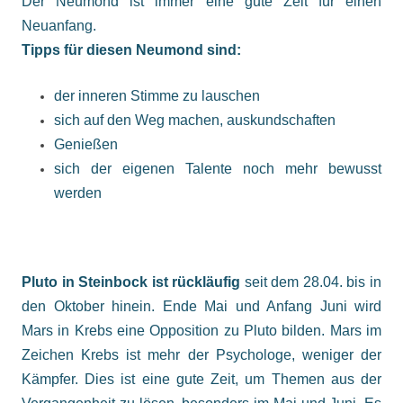
Der Neumond ist immer eine gute Zeit für einen
Neuanfang.
Tipps für diesen Neumond sind:
der inneren Stimme zu lauschen
sich auf den Weg machen, auskundschaften
Genießen
sich der eigenen Talente noch mehr bewusst
werden
Pluto in Steinbock ist rückläufig
seit dem 28.04. bis in
den Oktober hinein. Ende Mai und Anfang Juni wird
Mars in Krebs eine Opposition zu Pluto bilden. Mars im
Zeichen Krebs ist mehr der Psychologe, weniger der
Kämpfer. Dies ist eine gute Zeit, um Themen aus der