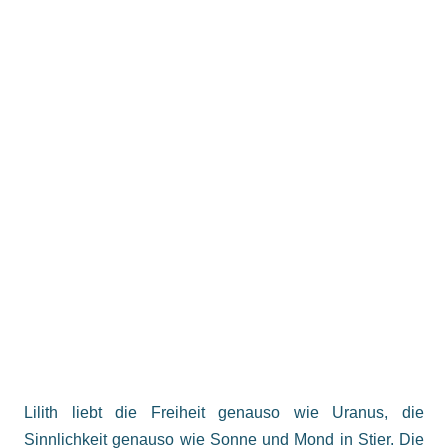
Lilith liebt die Freiheit genauso wie Uranus, die
Sinnlichkeit genauso wie Sonne und Mond in Stier. Die