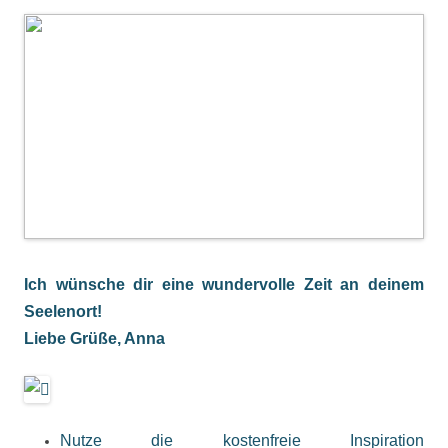
Ich wünsche dir eine wundervolle Zeit an deinem
Seelenort!
Liebe Grüße, Anna
Nutze die kostenfreie Inspiration