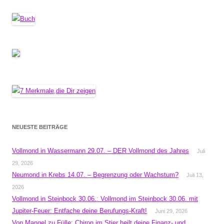
NEUESTE BEITRÄGE
Vollmond in Wassermann 29.07. – DER Vollmond des Jahres
Juli
29, 2026
Neumond in Krebs 14.07. – Begrenzung oder Wachstum?
Juli 13,
2026
Vollmond in Steinbock 30.06.: Vollmond im Steinbock 30.06. mit
Jupiter-Feuer: Entfache deine Berufungs-Kraft!
Juni 29, 2026
Von Mangel zu Fülle: Chiron im Stier heilt deine Finanz- und