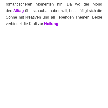
romantischeren Momenten hin. Da wo der Mond
den
Alltag
überschaubar haben will, beschäftigt sich die
Sonne mit kreativen und all liebenden Themen. Beide
verbindet die Kraft zur
Heilung
.