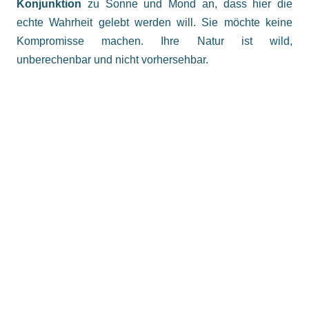
Konjunktion
zu Sonne und Mond an, dass hier die
echte Wahrheit gelebt werden will. Sie möchte keine
Kompromisse machen. Ihre Natur ist wild,
unberechenbar und nicht vorhersehbar.