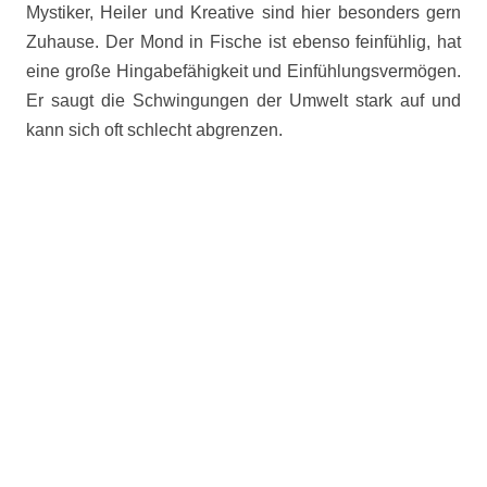
Mystiker, Heiler und Kreative sind hier besonders gern
Zuhause. Der Mond in Fische ist ebenso feinfühlig, hat
eine große Hingabefähigkeit und Einfühlungsvermögen.
Er saugt die Schwingungen der Umwelt stark auf und
kann sich oft schlecht abgrenzen.