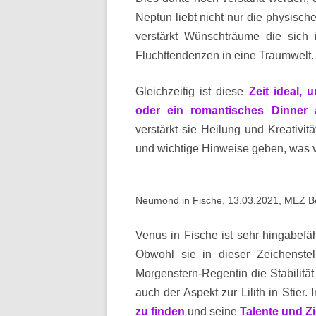
Neptun liebt nicht nur die physisch
verstärkt Wünschträume die sich 
Fluchttendenzen in eine Traumwelt.
Gleichzeitig ist diese
Zeit ideal,
oder ein romantisches Dinner 
verstärkt sie Heilung und Kreativitä
und wichtige Hinweise geben, was ve
Neumond in Fische, 13.03.2021, MEZ Be
Venus in Fische ist sehr hingabefähi
Obwohl sie in dieser Zeichenstel
Morgenstern-Regentin die Stabilität
auch der Aspekt zur Lilith in Stier
zu finden
und seine
Talente und Zi