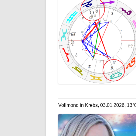
Vollmond in Krebs, 03.01.2026, 13°