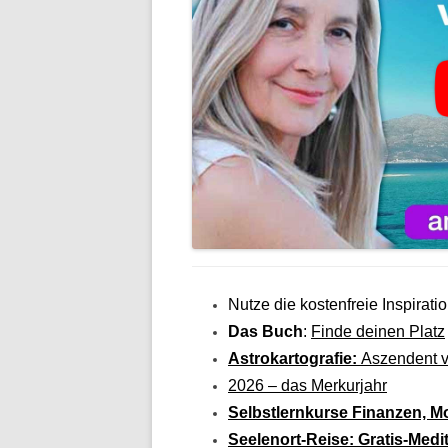
Nutze die kostenfreie Inspiratio
Das Buch
:
Finde deinen Platz
Astrokartografie:
Aszendent v
2026 – das
Merkurjahr
Selbstlernkurse Finanzen, M
Seelenort-Reise: Gratis-Medi