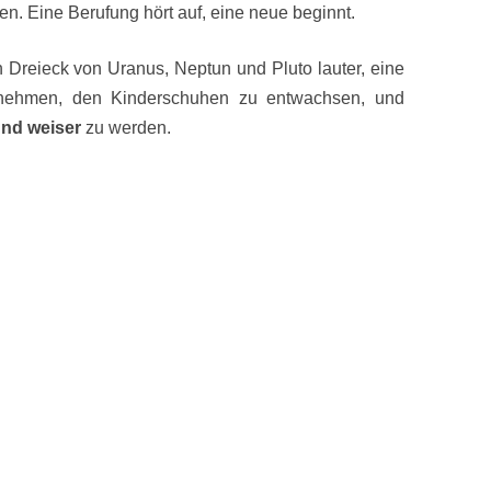
n. Eine Berufung hört auf, eine neue beginnt.
 Dreieck von Uranus, Neptun und Pluto lauter, eine
ehmen, den Kinderschuhen zu entwachsen, und
und weiser
zu werden.