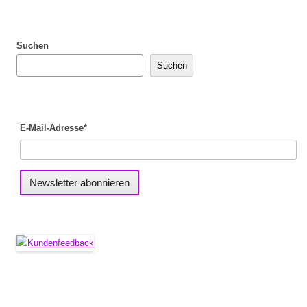
Suchen
Suchen
E-Mail-Adresse*