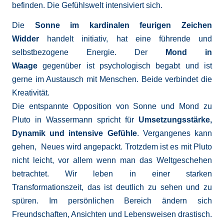
befinden. Die Gefühlswelt intensiviert sich.
Die
Sonne im kardinalen feurigen Zeichen
Widder
handelt initiativ, hat eine führende und
selbstbezogene Energie. Der
Mond in
Waage
gegenüber ist psychologisch begabt und ist
gerne im Austausch mit Menschen. Beide verbindet die
Kreativität.
Die entspannte Opposition von Sonne und Mond zu
Pluto in Wassermann spricht für
Umsetzungsstärke,
Dynamik und intensive Gefühle
. Vergangenes kann
gehen, Neues wird angepackt. Trotzdem ist es mit Pluto
nicht leicht, vor allem wenn man das Weltgeschehen
betrachtet. Wir leben in einer starken
Transformationszeit, das ist deutlich zu sehen und zu
spüren. Im persönlichen Bereich ändern sich
Freundschaften, Ansichten und Lebensweisen drastisch.