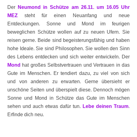
Der
Neumond in Schütze am 26.11. um 16.05 Uhr
MEZ
steht für einen Neuanfang und neue
Entdeckungen. Sonne und Mond im feurigen
beweglichen Schütze wollen auf zu neuen Ufern. Sie
reisen gerne. Beide sind begeisterungsfähig und haben
hohe Ideale. Sie sind Philosophen. Sie wollen den Sinn
des Lebens entdecken und sich weiter entwickeln. Der
Mond
hat großes Selbstvertrauen und Vertrauen in das
Gute im Menschen. Er tendiert dazu, zu viel von sich
und von anderen zu erwarten. Gerne übersieht er
unschöne Seiten und überspielt diese. Dennoch mögen
Sonne und Mond in Schütze das Gute im Menschen
sehen und auch etwas dafür tun.
Lebe deinen Traum
.
Erfinde dich neu.