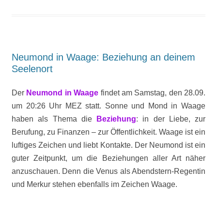
Neumond in Waage: Beziehung an deinem
Seelenort
Der
Neumond in Waage
findet am Samstag, den 28.09.
um 20:26 Uhr MEZ statt. Sonne und Mond in Waage
haben als Thema die
Beziehung
: in der Liebe, zur
Berufung, zu Finanzen – zur Öffentlichkeit. Waage ist ein
luftiges Zeichen und liebt Kontakte. Der Neumond ist ein
guter Zeitpunkt, um die Beziehungen aller Art näher
anzuschauen. Denn die Venus als Abendstern-Regentin
und Merkur stehen ebenfalls im Zeichen Waage.