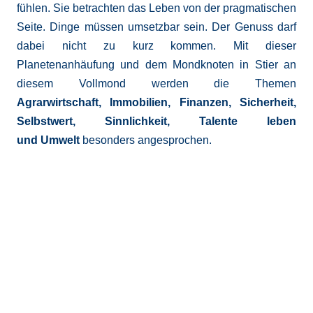
fühlen. Sie betrachten das Leben von der pragmatischen
Seite. Dinge müssen umsetzbar sein. Der Genuss darf
dabei nicht zu kurz kommen. Mit dieser
Planetenanhäufung und dem Mondknoten in Stier an
diesem Vollmond werden die Themen
Agrarwirtschaft,
Immobilien, Finanzen, Sicherheit,
Selbstwert, Sinnlichkeit, Talente leben
und Umwelt
besonders angesprochen.