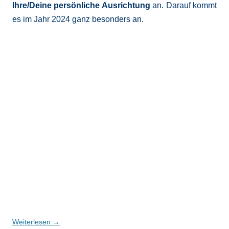
Ihre/Deine persönliche Ausrichtung
an. Darauf kommt
es im Jahr 2024 ganz besonders an.
Weiterlesen
→