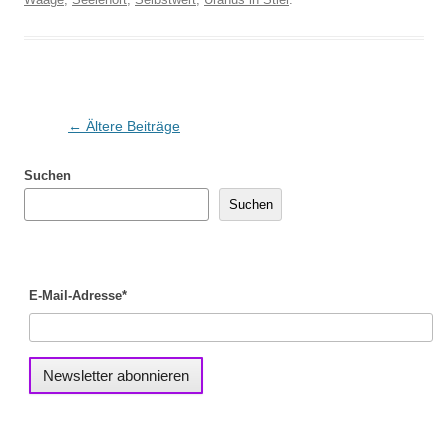
Beitragsnavigation
←
Ältere Beiträge
Suchen
Suchen
E-Mail-Adresse*