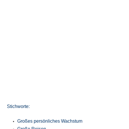
Stichworte:
Großes persönliches Wachstum
Große Reisen