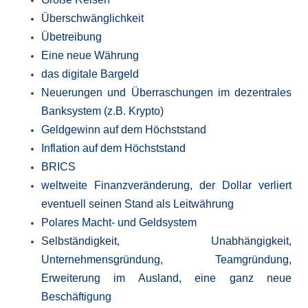
Überschwänglichkeit
Übetreibung
Eine neue Währung
das digitale Bargeld
Neuerungen und Überraschungen im dezentrales
Banksystem (z.B. Krypto)
Geldgewinn auf dem Höchststand
Inflation auf dem Höchststand
BRICS
weltweite Finanzveränderung, der Dollar verliert
eventuell seinen Stand als Leitwährung
Polares Macht- und Geldsystem
Selbständigkeit, Unabhängigkeit,
Unternehmensgründung, Teamgründung,
Erweiterung im Ausland, eine ganz neue
Beschäftigung