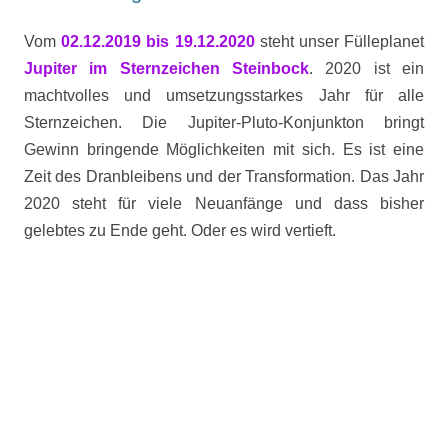
Vom
02.12.2019 bis 19.12.2020
steht unser Fülleplanet
Jupiter im Sternzeichen Steinbock
. 2020 ist ein
machtvolles und umsetzungsstarkes Jahr für alle
Sternzeichen. Die Jupiter-Pluto-Konjunkton bringt
Gewinn bringende Möglichkeiten mit sich. Es ist eine
Zeit des Dranbleibens und der Transformation.
Das Jahr
2020 steht für viele Neuanfänge und dass bisher
gelebtes zu Ende geht. Oder es wird vertieft.