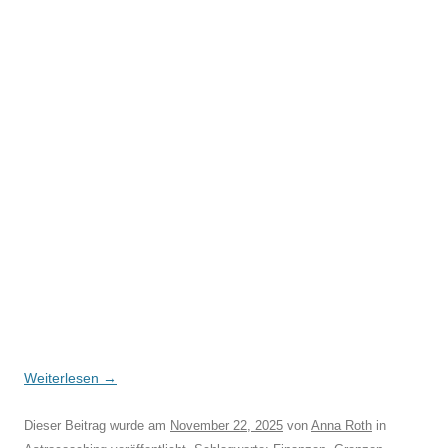
Weiterlesen
→
Dieser Beitrag wurde am
November 22, 2025
von
Anna Roth
in