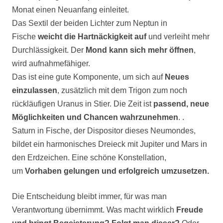
Monat einen Neuanfang einleitet.
Das Sextil der beiden Lichter zum Neptun in
Fische
weicht die Hartnäckigkeit auf
und verleiht mehr
Durchlässigkeit. Der
Mond kann sich mehr öffnen
,
wird aufnahmefähiger.
Das ist eine gute Komponente, um sich auf
Neues
einzulassen
, zusätzlich mit dem Trigon zum noch
rückläufigen Uranus in Stier. Die Zeit ist
passend, neue
Möglichkeiten und Chancen wahrzunehmen
. .
Saturn in Fische, der Dispositor dieses Neumondes,
bildet ein harmonisches Dreieck mit Jupiter und Mars in
den Erdzeichen. Eine schöne Konstellation,
um
Vorhaben gelungen und erfolgreich umzusetzen.
Die Entscheidung bleibt immer, für was man
Verantwortung übernimmt. Was macht wirklich
Freude