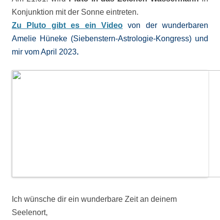
Konjunktion mit der Sonne eintreten.
Zu Pluto gibt es ein Video
von der wunderbaren
Amelie Hüneke (Siebenstern-Astrologie-
Kongress) und
mir vom April 2023
.
Ich wünsche dir ein wunderbare Zeit an deinem
Seelenort,