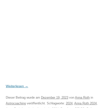
Weiterlesen
→
Dieser Beitrag wurde am
Dezember 19, 2023
von
Anna Roth
in
Astrocoaching
veröffentlicht. Schlagworte:
2024
,
Anna Roth 2024
,