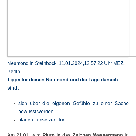
Neumond in Steinbock, 11.01.2024,12:57:22 Uhr MEZ,
Berlin.
Tipps für diesen Neumond und die Tage danach
sind:
sich über die eigenen Gefühle zu einer Sache
bewusst werden
planen, umsetzen, tun
Am 21.01. wird
Pluto in das Zeichen Wassermann
in