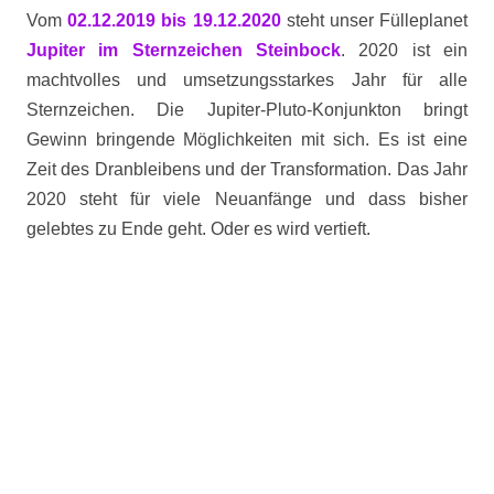
Vom
02.12.2019 bis 19.12.2020
steht unser Fülleplanet
Jupiter im Sternzeichen Steinbock
. 2020 ist ein
machtvolles und umsetzungsstarkes Jahr für alle
Sternzeichen. Die Jupiter-Pluto-Konjunkton bringt
Gewinn bringende Möglichkeiten mit sich. Es ist eine
Zeit des Dranbleibens und der Transformation.
Das Jahr
2020 steht für viele Neuanfänge und dass bisher
gelebtes zu Ende geht. Oder es wird vertieft.