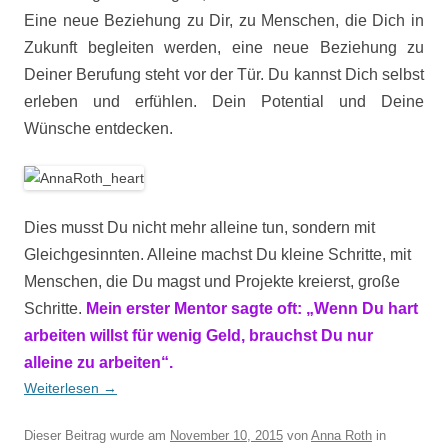
Eine neue Beziehung zu Dir, zu Menschen, die Dich in
Zukunft begleiten werden, eine neue Beziehung zu
Deiner Berufung steht vor der Tür. Du kannst Dich selbst
erleben und erfühlen. Dein Potential und Deine
Wünsche entdecken.
Dies musst Du nicht mehr alleine tun, sondern mit
Gleichgesinnten. Alleine machst Du kleine Schritte, mit
Menschen, die Du magst und Projekte kreierst, große
Schritte.
Mein erster Mentor sagte oft: „Wenn Du hart
arbeiten willst für wenig Geld, brauchst Du nur
alleine zu arbeiten“.
Weiterlesen
→
Dieser Beitrag wurde am
November 10, 2015
von
Anna Roth
in