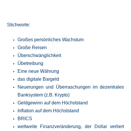
Stichworte:
Großes persönliches Wachstum
Große Reisen
Überschwänglichkeit
Übetreibung
Eine neue Währung
das digitale Bargeld
Neuerungen und Überraschungen im dezentrales
Banksystem (z.B. Krypto)
Geldgewinn auf dem Höchststand
Inflation auf dem Höchststand
BRICS
weltweite Finanzveränderung, der Dollar verliert