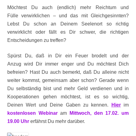
Möchtest Du auch (endlich) mehr Reichtum und
Fülle verwirklichen – und das mit Gleichgesinnten?
Lebst Du schon an Deinem Seelenort so richtig
verwirklicht oder fällt es Dir schwer, die richtigen
Entscheidungen zu treffen?
Spürst Du, daß in Dir ein Feuer brodelt und der
Anzug wird Dir immer enger und Du möchtest Dich
befreien? Hast Du auch bemerkt, daß Du alleine nicht
weiter kommst, gemeinsam aber schon? Gerade wenn
Du selbständig bist und mehr Geld verdienen und in
Kooperationen gehen möchtest, ist es so wichtig,
Deinen Wert und Deine Gaben zu kennen.
Hier
im
kostenlosen Webinar
am
Mittwoch, den 17.02. um
19.00 Uhr
erfährst Du mehr darüber.