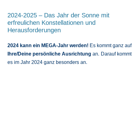
2024-2025 – Das Jahr der Sonne mit
erfreulichen Konstellationen und
Herausforderungen
2024 kann ein MEGA-Jahr werden!
Es kommt ganz auf
Ihre/Deine persönliche Ausrichtung
an. Darauf kommt
es im Jahr 2024 ganz besonders an.