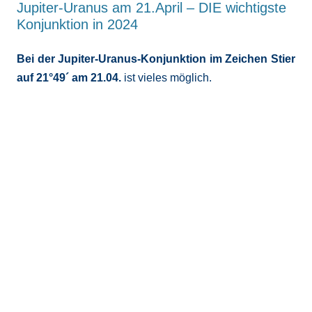
Jupiter-Uranus am 21.April – DIE wichtigste
Konjunktion in 2024
Bei der Jupiter-Uranus-Konjunktion im Zeichen Stier
auf 21°49´ am 21.04.
ist vieles möglich.