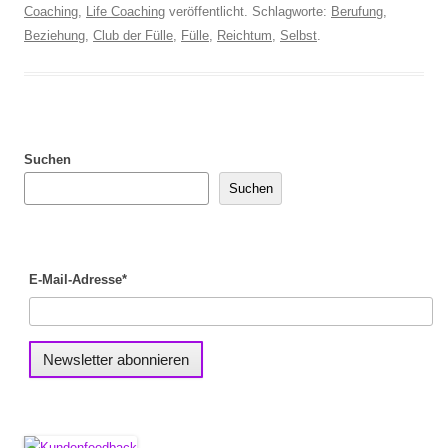
Coaching
,
Life Coaching
veröffentlicht. Schlagworte:
Berufung
,
Beziehung
,
Club der Fülle
,
Fülle
,
Reichtum
,
Selbst
.
Suchen
Suchen
E-Mail-Adresse*