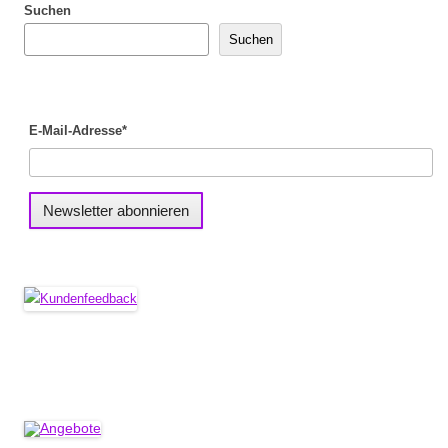
Suchen
Suchen
E-Mail-Adresse*