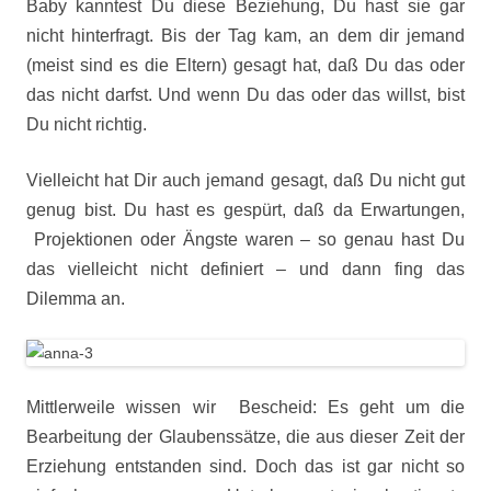
Baby kanntest Du diese Beziehung, Du hast sie gar
nicht hinterfragt. Bis der Tag kam, an dem dir jemand
(meist sind es die Eltern) gesagt hat, daß Du das oder
das nicht darfst. Und wenn Du das oder das willst, bist
Du nicht richtig.
Vielleicht hat Dir auch jemand gesagt, daß Du nicht gut
genug bist. Du hast es gespürt, daß da Erwartungen,
Projektionen oder Ängste waren – so genau hast Du
das vielleicht nicht definiert – und dann fing das
Dilemma an.
Mittlerweile wissen wir Bescheid: Es geht um die
Bearbeitung der Glaubenssätze, die aus dieser Zeit der
Erziehung entstanden sind. Doch das ist gar nicht so