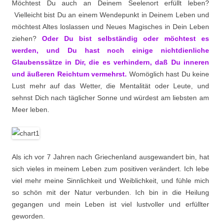
Möchtest Du auch an Deinem Seelenort erfüllt leben?
Vielleicht bist Du an einem Wendepunkt in Deinem Leben und
möchtest Altes loslassen und Neues Magisches in Dein Leben
ziehen?
Oder Du bist selbständig oder möchtest es
werden, und Du hast noch einige nichtdienliche
Glaubenssätze in Dir, die es verhindern, daß Du inneren
und äußeren Reichtum vermehrst.
Womöglich hast Du keine
Lust mehr auf das Wetter, die Mentalität oder Leute, und
sehnst Dich nach täglicher Sonne und würdest am liebsten am
Meer leben.
Als ich vor 7 Jahren nach Griechenland ausgewandert bin, hat
sich vieles in meinem Leben zum positiven verändert. Ich lebe
viel mehr meine Sinnlichkeit und Weiblichkeit, und fühle mich
so schön mit der Natur verbunden. Ich bin in die Heilung
gegangen und mein Leben ist viel lustvoller und erfüllter
geworden.