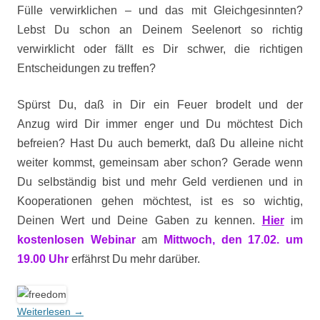
Fülle verwirklichen – und das mit Gleichgesinnten?
Lebst Du schon an Deinem Seelenort so richtig
verwirklicht oder fällt es Dir schwer, die richtigen
Entscheidungen zu treffen?
Spürst Du, daß in Dir ein Feuer brodelt und der
Anzug wird Dir immer enger und Du möchtest Dich
befreien? Hast Du auch bemerkt, daß Du alleine nicht
weiter kommst, gemeinsam aber schon? Gerade wenn
Du selbständig bist und mehr Geld verdienen und in
Kooperationen gehen möchtest, ist es so wichtig,
Deinen Wert und Deine Gaben zu kennen.
Hier
im
kostenlosen Webinar
am
Mittwoch, den 17.02. um
19.00 Uhr
erfährst Du mehr darüber.
Weiterlesen
→