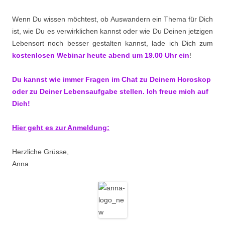
Wenn Du wissen möchtest, ob Auswandern ein Thema für Dich
ist, wie Du es verwirklichen kannst oder wie Du Deinen jetzigen
Lebensort noch besser gestalten kannst, lade ich Dich zum
kostenlosen Webinar heute abend um 19.00 Uhr ein
!
Du kannst wie immer Fragen im Chat zu Deinem Horoskop
oder zu Deiner Lebensaufgabe stellen. Ich freue mich auf
Dich!
Hier geht es zur Anmeldung:
Herzliche Grüsse,
Anna