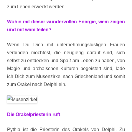
zum Leben erweckt werden.
Wohin mit dieser wundervollen Energie, wem zeigen
und mit wem teilen?
Wenn Du Dich mit unternehmungslustigen Frauen
verbinden möchtest, die neugierig darauf sind, sich
selbst zu entdecken und Spaß am Leben zu haben, von
Magie und archaischen Kulturen begeistert sind, lade
ich Dich zum Musenzirkel nach Griechenland und somit
zum Orakel nach Delphi ein.
Die Orakelpriesterin ruft
Pythia ist die Priesterin des Orakels von Delphi. Zu