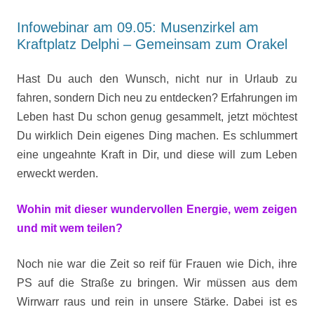
Infowebinar am 09.05: Musenzirkel am
Kraftplatz Delphi – Gemeinsam zum Orakel
Hast Du auch den Wunsch, nicht nur in Urlaub zu
fahren, sondern Dich neu zu entdecken? Erfahrungen im
Leben hast Du schon genug gesammelt, jetzt möchtest
Du wirklich Dein eigenes Ding machen. Es schlummert
eine ungeahnte Kraft in Dir, und diese will zum Leben
erweckt werden.
Wohin mit dieser wundervollen Energie, wem zeigen
und mit wem teilen?
Noch nie war die Zeit so reif für Frauen wie Dich, ihre
PS auf die Straße zu bringen. Wir müssen aus dem
Wirrwarr raus und rein in unsere Stärke. Dabei ist es