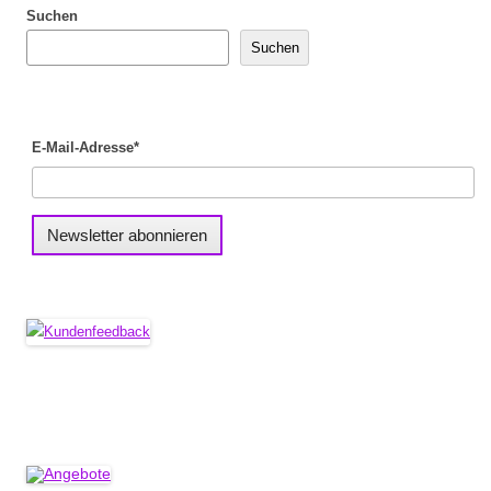
Suchen
Suchen
E-Mail-Adresse*