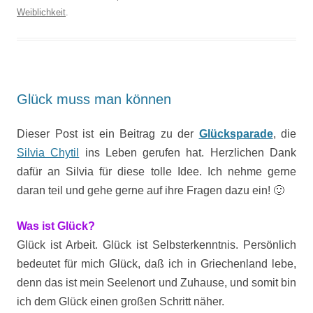
Weiblichkeit
.
Glück muss man können
Dieser Post ist ein Beitrag zu der
Glücksparade
, die
Silvia Chytil
ins Leben gerufen hat. Herzlichen Dank
dafür an Silvia für diese tolle Idee. Ich nehme gerne
daran teil und gehe gerne auf ihre Fragen dazu ein! 🙂
Was ist Glück?
Glück ist Arbeit. Glück ist Selbsterkenntnis.
Persönlich
bedeutet für mich Glück, daß ich in Griechenland lebe,
denn das ist mein Seelenort und Zuhause, und somit bin
ich dem Glück einen großen Schritt näher.