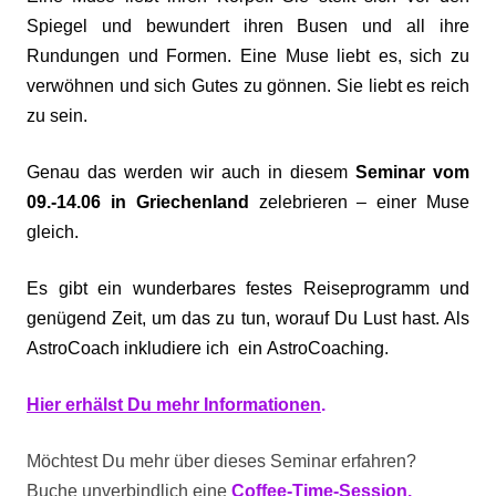
Spiegel und bewundert ihren Busen und all ihre
Rundungen und Formen. Eine Muse liebt es, sich zu
verwöhnen und sich Gutes zu gönnen. Sie liebt es reich
zu sein.
Genau das werden wir auch in diesem
Seminar vom
09.-14.06 in Griechenland
zelebrieren – einer Muse
gleich.
Es gibt ein wunderbares festes Reiseprogramm und
genügend Zeit, um das zu tun, worauf Du Lust hast. Als
AstroCoach inkludiere ich ein AstroCoaching.
Hier erhälst Du mehr Informationen
.
Möchtest Du mehr über dieses Seminar erfahren?
Buche unverbindlich eine
Coffee-Time-Session
.