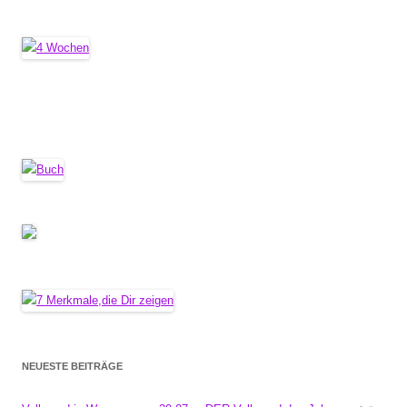
NEUESTE BEITRÄGE