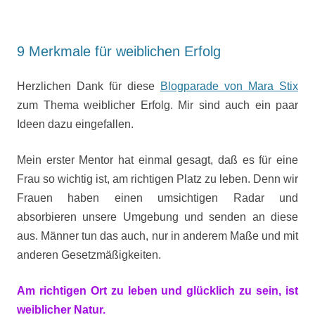
9 Merkmale für weiblichen Erfolg
Herzlichen Dank für diese
Blogparade von Mara Stix
zum Thema weiblicher Erfolg. Mir sind auch ein paar
Ideen dazu eingefallen.
Mein erster Mentor hat einmal gesagt, daß es für eine
Frau so wichtig ist, am richtigen Platz zu leben. Denn wir
Frauen haben einen umsichtigen Radar und
absorbieren unsere Umgebung und senden an diese
aus. Männer tun das auch, nur in anderem Maße und mit
anderen Gesetzmäßigkeiten.
Am richtigen Ort zu leben und glücklich zu sein, ist
weiblicher Natur.