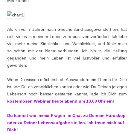
Meer leben.
Als ich vor 7 Jahren nach Griechenland ausgewandert bin, hat
sich vieles in meinem Leben zum positiven verändert. Ich lebe
viel mehr meine Sinnlichkeit und Weiblichkeit, und fühle mich
so schön mit der Natur verbunden. Ich bin in die Heilung
gegangen und mein Leben ist viel lustvoller und erfüllter
geworden.
Wenn Du wissen möchtest, ob Auswandern ein Thema für Dich
ist, wie Du es verwirklichen kannst oder wie Du Deinen jetzigen
Lebensort noch besser gestalten kannst, lade ich Dich zum
kostenlosen Webinar heute abend um 19.00 Uhr ein
!
Du kannst wie immer Fragen im Chat zu Deinem Horoskop
oder zu Deiner Lebensaufgabe stellen. Ich freue mich auf
Dich!