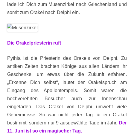
lade ich Dich zum Musenzirkel nach Griechenland und
somit zum Orakel nach Delphi ein.
Die Orakelpriesterin ruft
Pythia ist die Priesterin des Orakels von Delphi. Zu
antiken Zeiten brachten Könige aus allen Ländern ihr
Geschenke, um etwas über die Zukunft erfahren.
„Erkenne Dich selbst“, lautet der Orakelspruch am
Eingang des Apollontempels. Somit waren die
hochverehrten Besucher auch zur Innenschau
eingeladen. Das Orakel von Delphi umweht viele
Geheimnisse. So war nicht jeder Tag für ein Orakel
bestimmt, sondern nur 9 ausgewählte Tage im Jahr.
Der
11. Juni ist so ein magischer Tag.