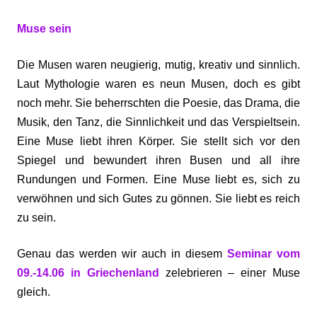
Muse sein
Die Musen waren neugierig, mutig, kreativ und sinnlich.
Laut Mythologie waren es neun Musen, doch es gibt
noch mehr. Sie beherrschten die Poesie, das Drama, die
Musik, den Tanz, die Sinnlichkeit und das Verspieltsein.
Eine Muse liebt ihren Körper. Sie stellt sich vor den
Spiegel und bewundert ihren Busen und all ihre
Rundungen und Formen. Eine Muse liebt es, sich zu
verwöhnen und sich Gutes zu gönnen. Sie liebt es reich
zu sein.
Genau das werden wir auch in diesem
Seminar vom
09.-14.06 in Griechenland
zelebrieren – einer Muse
gleich.