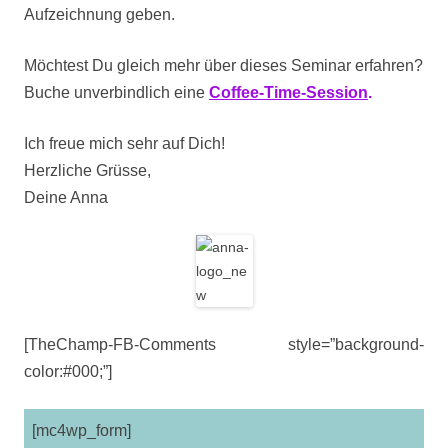
Aufzeichnung geben.
Möchtest Du gleich mehr über dieses Seminar erfahren?
Buche unverbindlich eine
Coffee-Time-Session
.
Ich freue mich sehr auf Dich!
Herzliche Grüsse,
Deine Anna
[TheChamp-FB-Comments style=”background-
color:#000;”]
[mc4wp_form]