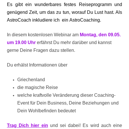
Es gibt ein wunderbares festes Reiseprogramm und
genügend Zeit, um das zu tun, worauf Du Lust hast. Als
AstroCoach inkludiere ich ein AstroCoaching.
In diesem kostenlosen Webinar am
Montag, den 09.05.
um 19.00 Uhr
erfährst Du mehr darüber und kannst
gerne Deine Fragen dazu stellen.
Du erhälst Informationen über
Griechenland
die magische Reise
welche kraftvolle Veränderung dieser Coaching-
Event für Dein Business, Deine Beziehungen und
Dein Wohlbefinden bedeutet
Trag Dich hier ein
und sei dabei! Es wird auch eine