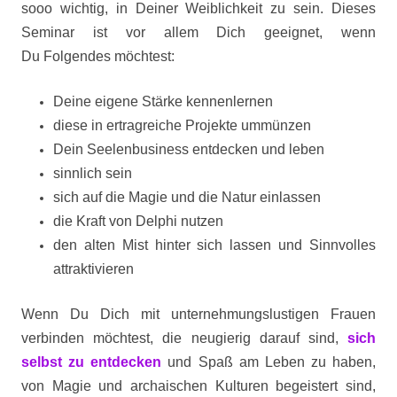
sooo wichtig, in Deiner Weiblichkeit zu sein. Dieses
Seminar ist vor allem Dich geeignet, wenn
Du Folgendes möchtest:
Deine eigene Stärke kennenlernen
diese in ertragreiche Projekte ummünzen
Dein Seelenbusiness entdecken und leben
sinnlich sein
sich auf die Magie und die Natur einlassen
die Kraft von Delphi nutzen
den alten Mist hinter sich lassen und Sinnvolles
attraktivieren
Wenn Du Dich mit unternehmungslustigen Frauen
verbinden möchtest, die neugierig darauf sind,
sich
selbst zu entdecken
und Spaß am Leben zu haben,
von Magie und archaischen Kulturen begeistert sind,