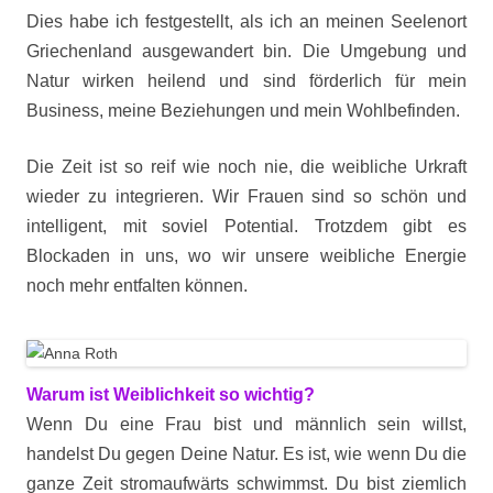
Dies habe ich festgestellt, als ich an meinen Seelenort
Griechenland ausgewandert bin. Die Umgebung und
Natur wirken heilend und sind förderlich für mein
Business, meine Beziehungen und mein Wohlbefinden.
Die Zeit ist so reif wie noch nie, die weibliche Urkraft
wieder zu integrieren. Wir Frauen sind so schön und
intelligent, mit soviel Potential. Trotzdem gibt es
Blockaden in uns, wo wir unsere weibliche Energie
noch mehr entfalten können.
Warum ist Weiblichkeit so wichtig?
Wenn Du eine Frau bist und männlich sein willst,
handelst Du gegen Deine Natur. Es ist, wie wenn Du die
ganze Zeit stromaufwärts schwimmst. Du bist ziemlich