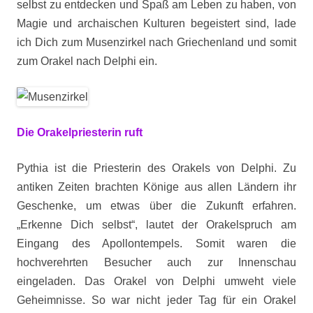
selbst zu entdecken und Spaß am Leben zu haben, von
Magie und archaischen Kulturen begeistert sind, lade
ich Dich zum Musenzirkel nach Griechenland und somit
zum Orakel nach Delphi ein.
Die Orakelpriesterin ruft
Pythia ist die Priesterin des Orakels von Delphi. Zu
antiken Zeiten brachten Könige aus allen Ländern ihr
Geschenke, um etwas über die Zukunft erfahren.
„Erkenne Dich selbst“, lautet der Orakelspruch am
Eingang des Apollontempels. Somit waren die
hochverehrten Besucher auch zur Innenschau
eingeladen. Das Orakel von Delphi umweht viele
Geheimnisse. So war nicht jeder Tag für ein Orakel