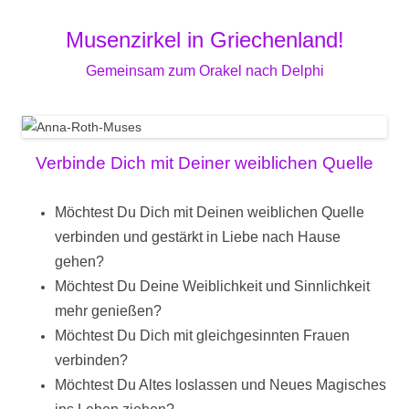
Musenzirkel in Griechenland!
Gemeinsam zum Orakel nach Delphi
Verbinde Dich mit Deiner weiblichen Quelle
Möchtest Du Dich mit Deinen weiblichen Quelle
verbinden und gestärkt in Liebe nach Hause
gehen?
Möchtest Du Deine Weiblichkeit und Sinnlichkeit
mehr genießen?
Möchtest Du Dich mit gleichgesinnten Frauen
verbinden?
Möchtest Du Altes loslassen und Neues Magisches