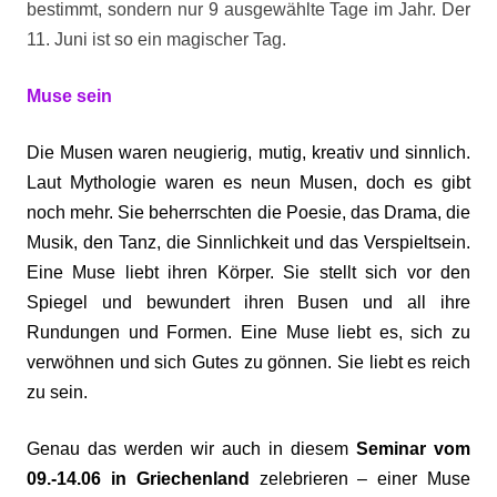
bestimmt, sondern nur 9 ausgewählte Tage im Jahr. Der
11. Juni ist so ein magischer Tag.
Muse sein
Die Musen waren neugierig, mutig, kreativ und sinnlich.
Laut Mythologie waren es neun Musen, doch es gibt
noch mehr. Sie beherrschten die Poesie, das Drama, die
Musik, den Tanz, die Sinnlichkeit und das Verspieltsein.
Eine Muse liebt ihren Körper. Sie stellt sich vor den
Spiegel und bewundert ihren Busen und all ihre
Rundungen und Formen. Eine Muse liebt es, sich zu
verwöhnen und sich Gutes zu gönnen. Sie liebt es reich
zu sein.
Genau das werden wir auch in diesem
Seminar vom
09.-14.06 in Griechenland
zelebrieren – einer Muse