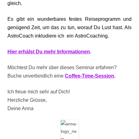
gleich.
Es gibt ein wunderbares festes Reiseprogramm und
genügend Zeit, um das zu tun, worauf Du Lust hast. Als
AstroCoach inkludiere ich ein AstroCoaching.
Hier erhälst Du mehr Informationen
.
Möchtest Du mehr über dieses Seminar erfahren?
Buche unverbindlich eine
Coffee-Time-Session
.
Ich freue mich sehr auf Dich!
Herzliche Grüsse,
Deine Anna