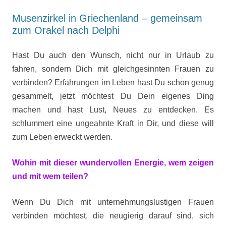
Musenzirkel in Griechenland – gemeinsam
zum Orakel nach Delphi
Hast Du auch den Wunsch, nicht nur in Urlaub zu
fahren, sondern Dich mit gleichgesinnten Frauen zu
verbinden? Erfahrungen im Leben hast Du schon genug
gesammelt, jetzt möchtest Du Dein eigenes Ding
machen und hast Lust, Neues zu entdecken. Es
schlummert eine ungeahnte Kraft in Dir, und diese will
zum Leben erweckt werden.
Wohin mit dieser wundervollen Energie, wem zeigen
und mit wem teilen?
Wenn Du Dich mit unternehmungslustigen Frauen
verbinden möchtest, die neugierig darauf sind, sich