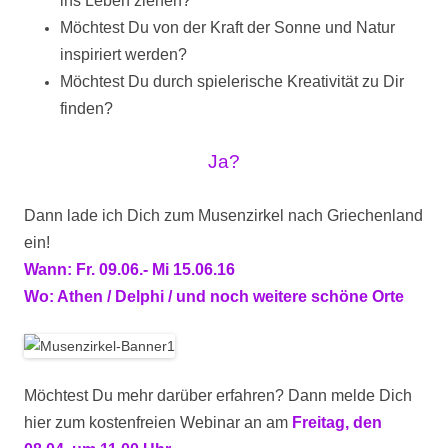
ins Leben ziehen?
Möchtest Du von der Kraft der Sonne und Natur
inspiriert werden?
Möchtest Du durch spielerische Kreativität zu Dir
finden?
Ja?
Dann lade ich Dich zum Musenzirkel nach Griechenland
ein!
Wann: Fr. 09.06.- Mi 15.06.16
Wo: Athen / Delphi / und noch weitere schöne Orte
Möchtest Du mehr darüber erfahren? Dann melde Dich
hier zum kostenfreien Webinar an am
Freitag, den