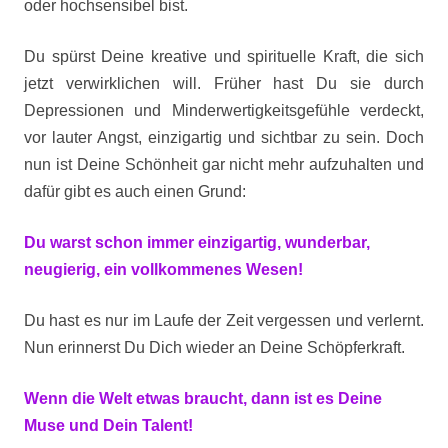
oder hochsensibel bist.
Du spürst Deine kreative und spirituelle Kraft, die sich
jetzt verwirklichen will. Früher hast Du sie durch
Depressionen und Minderwertigkeitsgefühle verdeckt,
vor lauter Angst, einzigartig und sichtbar zu sein. Doch
nun ist Deine Schönheit gar nicht mehr aufzuhalten und
dafür gibt es auch einen Grund:
Du warst schon immer einzigartig, wunderbar,
neugierig, ein vollkommenes Wesen!
Du hast es nur im Laufe der Zeit vergessen und verlernt.
Nun erinnerst Du Dich wieder an Deine Schöpferkraft.
Wenn die Welt etwas braucht, dann ist es Deine
Muse und Dein Talent!