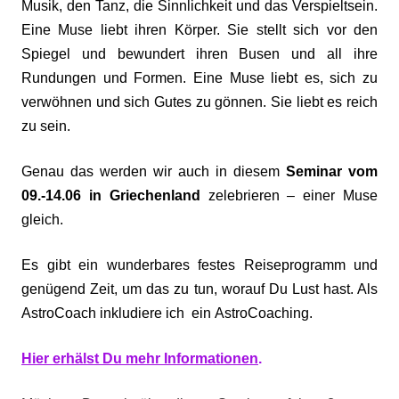
Musik, den Tanz, die Sinnlichkeit und das Verspieltsein.
Eine Muse liebt ihren Körper. Sie stellt sich vor den
Spiegel und bewundert ihren Busen und all ihre
Rundungen und Formen. Eine Muse liebt es, sich zu
verwöhnen und sich Gutes zu gönnen. Sie liebt es reich
zu sein.
Genau das werden wir auch in diesem
Seminar vom
09.-14.06 in Griechenland
zelebrieren – einer Muse
gleich.
Es gibt ein wunderbares festes Reiseprogramm und
genügend Zeit, um das zu tun, worauf Du Lust hast. Als
AstroCoach inkludiere ich ein AstroCoaching.
Hier erhälst Du mehr Informationen
.