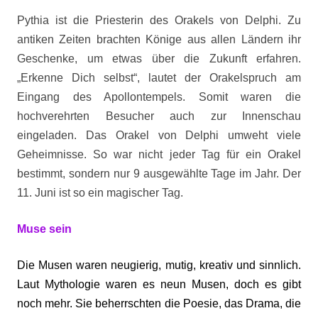
Pythia ist die Priesterin des Orakels von Delphi. Zu
antiken Zeiten brachten Könige aus allen Ländern ihr
Geschenke, um etwas über die Zukunft erfahren.
„Erkenne Dich selbst“, lautet der Orakelspruch am
Eingang des Apollontempels. Somit waren die
hochverehrten Besucher auch zur Innenschau
eingeladen. Das Orakel von Delphi umweht viele
Geheimnisse. So war nicht jeder Tag für ein Orakel
bestimmt, sondern nur 9 ausgewählte Tage im Jahr. Der
11. Juni ist so ein magischer Tag.
Muse sein
Die Musen waren neugierig, mutig, kreativ und sinnlich.
Laut Mythologie waren es neun Musen, doch es gibt
noch mehr. Sie beherrschten die Poesie, das Drama, die