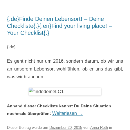
{:de}Finde Deinen Lebensort! – Deine
Checkliste{:}{:en}Find your living place! –
Your Checklist{:}
{:de}
Es geht nicht nur um 2016, sondern darum, ob wir uns
an unserem Lebensort wohlfühlen, ob er uns das gibt,
was wir brauchen.
Anhand dieser Checkliste kannst Du Deine Situation
Weiterlesen
→
nochmals überprüfen:
Dieser Beitrag wurde am
Dezember 20, 2015
von
Anna Roth
in