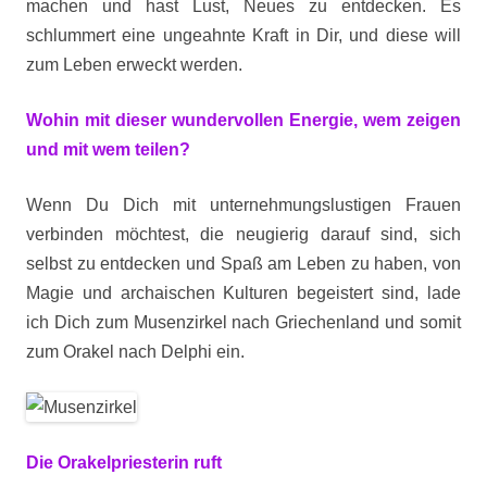
machen und hast Lust, Neues zu entdecken. Es
schlummert eine ungeahnte Kraft in Dir, und diese will
zum Leben erweckt werden.
Wohin mit dieser wundervollen Energie, wem zeigen
und mit wem teilen?
Wenn Du Dich mit unternehmungslustigen Frauen
verbinden möchtest, die neugierig darauf sind, sich
selbst zu entdecken und Spaß am Leben zu haben, von
Magie und archaischen Kulturen begeistert sind, lade
ich Dich zum Musenzirkel nach Griechenland und somit
zum Orakel nach Delphi ein.
Die Orakelpriesterin ruft