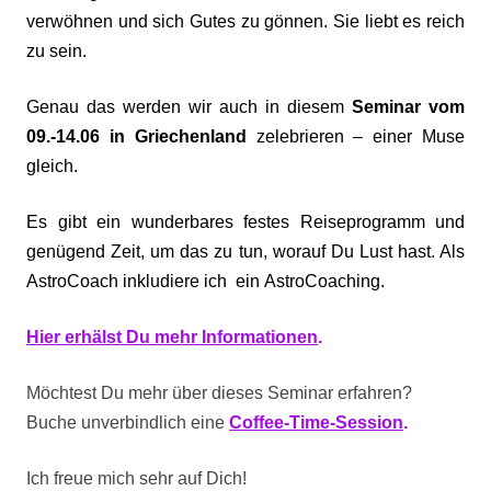
verwöhnen und sich Gutes zu gönnen. Sie liebt es reich
zu sein.
Genau das werden wir auch in diesem
Seminar vom
09.-14.06 in Griechenland
zelebrieren – einer Muse
gleich.
Es gibt ein wunderbares festes Reiseprogramm und
genügend Zeit, um das zu tun, worauf Du Lust hast. Als
AstroCoach inkludiere ich ein AstroCoaching.
Hier erhälst Du mehr Informationen
.
Möchtest Du mehr über dieses Seminar erfahren?
Buche unverbindlich eine
Coffee-Time-Session
.
Ich freue mich sehr auf Dich!