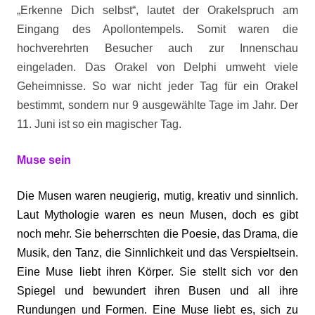
„Erkenne Dich selbst“, lautet der Orakelspruch am
Eingang des Apollontempels. Somit waren die
hochverehrten Besucher auch zur Innenschau
eingeladen. Das Orakel von Delphi umweht viele
Geheimnisse. So war nicht jeder Tag für ein Orakel
bestimmt, sondern nur 9 ausgewählte Tage im Jahr. Der
11. Juni ist so ein magischer Tag.
Muse sein
Die Musen waren neugierig, mutig, kreativ und sinnlich.
Laut Mythologie waren es neun Musen, doch es gibt
noch mehr. Sie beherrschten die Poesie, das Drama, die
Musik, den Tanz, die Sinnlichkeit und das Verspieltsein.
Eine Muse liebt ihren Körper. Sie stellt sich vor den
Spiegel und bewundert ihren Busen und all ihre
Rundungen und Formen. Eine Muse liebt es, sich zu