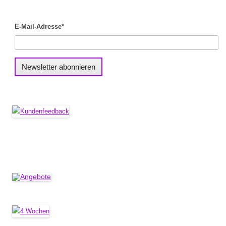
E-Mail-Adresse*