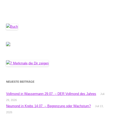
NEUESTE BEITRÄGE
Vollmond in Wassermann 29.07. – DER Vollmond des Jahres
Juli
29, 2026
Neumond in Krebs 14.07. – Begrenzung oder Wachstum?
Juli 13,
2026