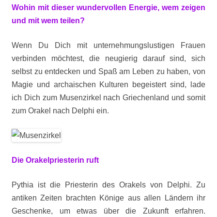
Wohin mit dieser wundervollen Energie, wem zeigen
und mit wem teilen?
Wenn Du Dich mit unternehmungslustigen Frauen
verbinden möchtest, die neugierig darauf sind, sich
selbst zu entdecken und Spaß am Leben zu haben, von
Magie und archaischen Kulturen begeistert sind, lade
ich Dich zum Musenzirkel nach Griechenland und somit
zum Orakel nach Delphi ein.
Die Orakelpriesterin ruft
Pythia ist die Priesterin des Orakels von Delphi. Zu
antiken Zeiten brachten Könige aus allen Ländern ihr
Geschenke, um etwas über die Zukunft erfahren.