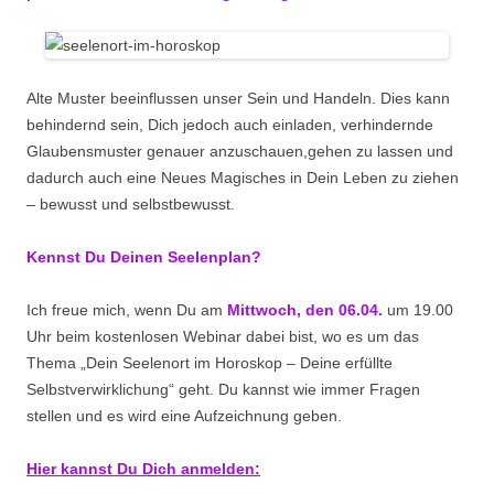
Alte Muster beeinflussen unser Sein und Handeln. Dies kann
behindernd sein, Dich jedoch auch einladen, verhindernde
Glaubensmuster genauer anzuschauen,gehen zu lassen und
dadurch auch eine Neues Magisches in Dein Leben zu ziehen
– bewusst und selbstbewusst.
Kennst Du Deinen Seelenplan?
Ich freue mich, wenn Du am
Mittwoch, den 06.04.
um 19.00
Uhr
beim kostenlosen Webinar dabei bist, wo es um das
Thema „Dein Seelenort im Horoskop – Deine erfüllte
Selbstverwirklichung“ geht. Du kannst wie immer Fragen
stellen und es wird eine Aufzeichnung geben.
Hier kannst Du Dich anmelden: