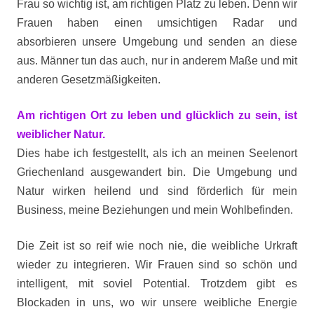
Frau so wichtig ist, am richtigen Platz zu leben. Denn wir
Frauen haben einen umsichtigen Radar und
absorbieren unsere Umgebung und senden an diese
aus. Männer tun das auch, nur in anderem Maße und mit
anderen Gesetzmäßigkeiten.
Am richtigen Ort zu leben und glücklich zu sein, ist
weiblicher Natur.
Dies habe ich festgestellt, als ich an meinen Seelenort
Griechenland ausgewandert bin. Die Umgebung und
Natur wirken heilend und sind förderlich für mein
Business, meine Beziehungen und mein Wohlbefinden.
Die Zeit ist so reif wie noch nie, die weibliche Urkraft
wieder zu integrieren. Wir Frauen sind so schön und
intelligent, mit soviel Potential. Trotzdem gibt es
Blockaden in uns, wo wir unsere weibliche Energie