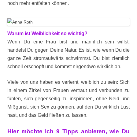
noch mehr entfalten können.
Warum ist Weiblichkeit so wichtig?
Wenn Du eine Frau bist und männlich sein willst,
handelst Du gegen Deine Natur. Es ist, wie wenn Du die
ganze Zeit stromaufwärts schwimmst. Du bist ziemlich
schnell erschöpft und kommst nirgendwo wirklich an.
Viele von uns haben es verlernt, weiblich zu sein: Sich
in einem Zirkel von Frauen vertraut und verbunden zu
fühlen, sich gegenseitig zu inspirieren, ohne Neid und
Mißgunst, sich Sex zu gönnen, auf den Du wirklich Lust
hast, und das Geld fließen zu lassen.
Hier möchte ich 9 Tipps anbieten, wie Du