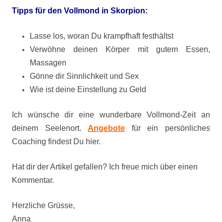
Tipps für den Vollmond in Skorpion:
Lasse los, woran Du krampfhaft festhältst
Verwöhne deinen Körper mit gutem Essen,
Massagen
Gönne dir Sinnlichkeit und Sex
Wie ist deine Einstellung zu Geld
Ich wünsche dir eine wunderbare Vollmond-Zeit an
deinem Seelenort.
Angebote
für ein persönliches
Coaching findest Du hier.
Hat dir der Artikel gefallen? Ich freue mich über einen
Kommentar.
Herzliche Grüsse,
Anna