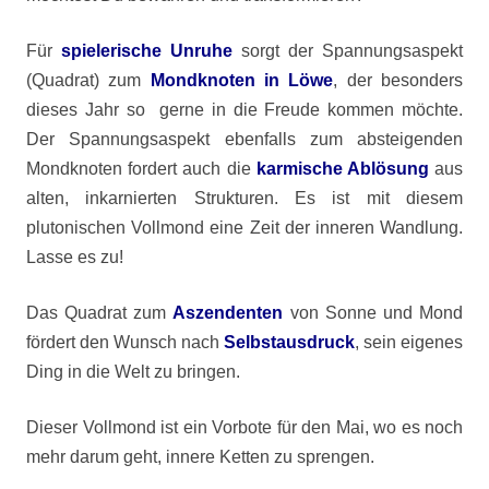
Für
spielerische Unruhe
sorgt der Spannungsaspekt
(Quadrat) zum
Mondknoten in Löwe
, der besonders
dieses Jahr so gerne in die Freude kommen möchte.
Der Spannungsaspekt ebenfalls zum absteigenden
Mondknoten fordert auch die
karmische Ablösung
aus
alten, inkarnierten Strukturen. Es ist mit diesem
plutonischen Vollmond eine Zeit der inneren Wandlung.
Lasse es zu!
Das Quadrat zum
Aszendenten
von Sonne und Mond
fördert den Wunsch nach
Selbstausdruck
, sein eigenes
Ding in die Welt zu bringen.
Dieser Vollmond ist ein Vorbote für den Mai, wo es noch
mehr darum geht, innere Ketten zu sprengen.