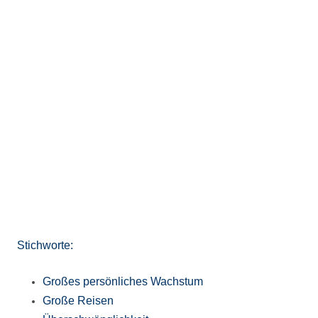
Stichworte:
Großes persönliches Wachstum
Große Reisen