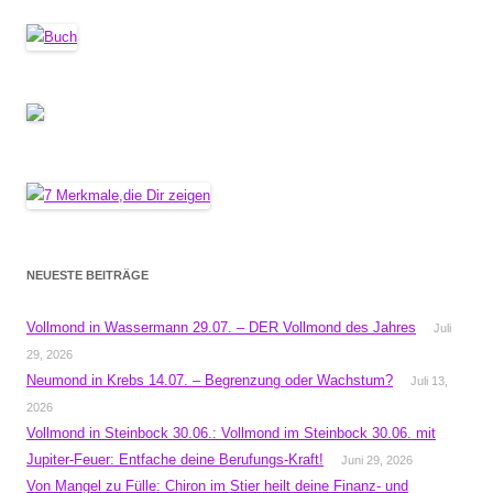
NEUESTE BEITRÄGE
Vollmond in Wassermann 29.07. – DER Vollmond des Jahres
Juli
29, 2026
Neumond in Krebs 14.07. – Begrenzung oder Wachstum?
Juli 13,
2026
Vollmond in Steinbock 30.06.: Vollmond im Steinbock 30.06. mit
Jupiter-Feuer: Entfache deine Berufungs-Kraft!
Juni 29, 2026
Von Mangel zu Fülle: Chiron im Stier heilt deine Finanz- und