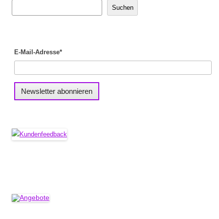
Suchen
E-Mail-Adresse*