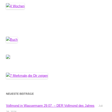
NEUESTE BEITRÄGE
Vollmond in Wassermann 29.07. – DER Vollmond des Jahres
Juli
29, 2026