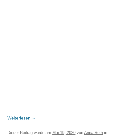
Weiterlesen
→
Dieser Beitrag wurde am
Mai 19, 2020
von
Anna Roth
in