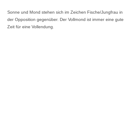
Sonne und Mond stehen sich im Zeichen Fische/Jungfrau in
der Opposition gegenüber. Der Vollmond ist immer eine gute
Zeit für eine Vollendung.