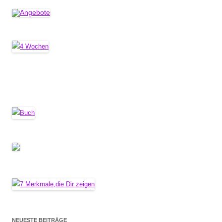
NEUESTE BEITRÄGE