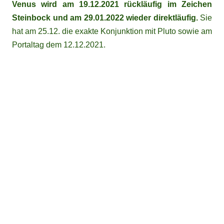
Venus wird am 19.12.2021 rückläufig im Zeichen
Steinbock und am 29.01.2022 wieder direktläufig.
Sie
hat am 25.12. die exakte Konjunktion mit Pluto sowie am
Portaltag dem 12.12.2021.