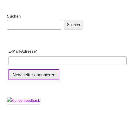
Suchen
Suchen
E-Mail-Adresse*