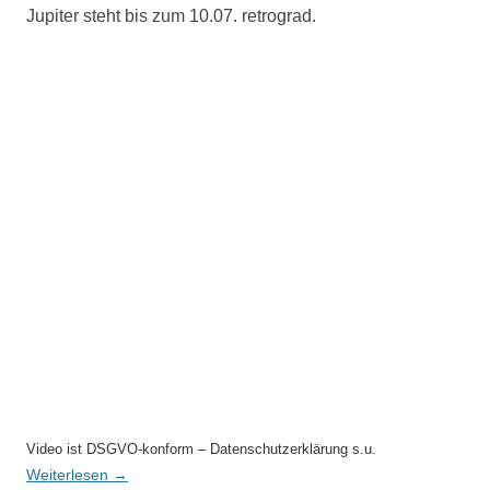
Jupiter steht bis zum 10.07. retrograd.
Video ist DSGVO-konform – Datenschutzerklärung s.u.
Weiterlesen
→