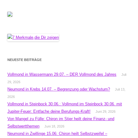
NEUESTE BEITRÄGE
Vollmond in Wassermann 29.07. – DER Vollmond des Jahres
Juli
29, 2026
Neumond in Krebs 14.07. – Begrenzung oder Wachstum?
Juli 13,
2026
Vollmond in Steinbock 30.06.: Vollmond im Steinbock 30.06. mit
Jupiter-Feuer: Entfache deine Berufungs-Kraft!
Juni 29, 2026
Von Mangel zu Fülle: Chiron im Stier heilt deine Finanz- und
Selbstwertthemen
Juni 18, 2026
Neumond in Zwillinge 15.06: Chiron heilt Selbstzweifel –