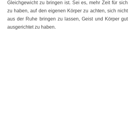
Gleichgewicht zu bringen ist. Sei es, mehr Zeit für sich
zu haben, auf den eigenen Körper zu achten, sich nicht
aus der Ruhe bringen zu lassen, Geist und Körper gut
ausgerichtet zu haben.