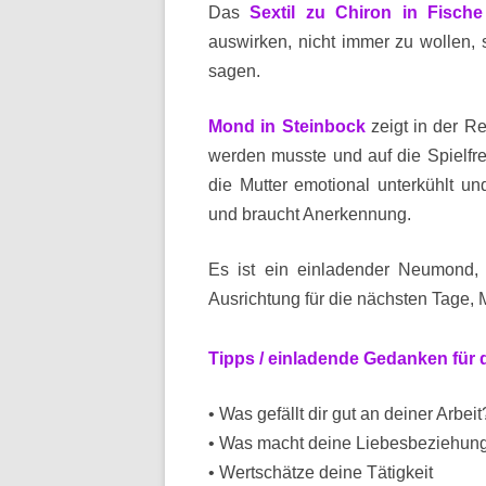
Das
Sextil zu Chiron in Fische
auswirken, nicht immer zu wollen,
sagen.
Mond in Steinbock
zeigt in der R
werden musste und auf die Spielfre
die Mutter emotional unterkühlt 
und braucht Anerkennung.
Es ist ein einladender Neumond,
Ausrichtung für die nächsten Tage,
Tipps / einladende Gedanken für
• Was gefällt dir gut an deiner Arbeit
• Was macht deine Liebesbeziehung
• Wertschätze deine Tätigkeit