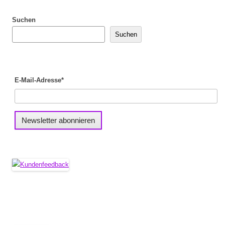
Suchen
Suchen
E-Mail-Adresse*