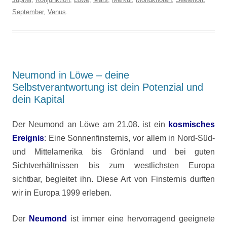
September
,
Venus
.
Neumond in Löwe – deine
Selbstverantwortung ist dein Potenzial und
dein Kapital
Der Neumond an Löwe am 21.08. ist ein
kosmisches
Ereignis
: Eine Sonnenfinsternis, vor allem in Nord-Süd-
und Mittelamerika bis Grönland und bei guten
Sichtverhältnissen bis zum westlichsten Europa
sichtbar, begleitet ihn. Diese Art von Finsternis durften
wir in Europa 1999 erleben.
Der
Neumond
ist immer eine hervorragend geeignete