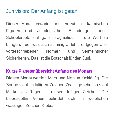
Junivision: Der Anfang ist getan
Dieser Monat erwartet uns erneut mit karmischen
Figuren und astrologischen Einladungen, unser
Schöpferpotenzial ganz pragmatisch in die Welt zu
bringen. Tue, was sich stimmig anfühlt, entgegen aller
vorgeschriebenen Normen und vermeintlicher
Sicherheiten. Das ist die Botschaft für den Juni.
Kurze Planetenübersicht Anfang des Monats:
Diesen Monat werden Mars und Neptun rückläufig. Die
Sonne steht im luftigen Zeichen Zwillinge, ebenso steht
Merkur als Regent in diesem luftigen Zeichen. Die
Liebesgöttin Venus befindet sich im weiblichen
wässrigen Zeichen Krebs.