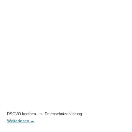
DSGVO-konform – s. Datenschutzerklärung
Weiterlesen
→