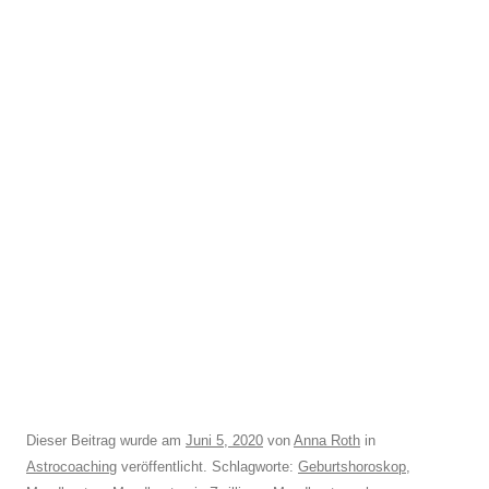
Dieser Beitrag wurde am
Juni 5, 2020
von
Anna Roth
in
Astrocoaching
veröffentlicht. Schlagworte:
Geburtshoroskop
,