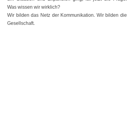
Was wissen wir wirklich?
Wir bilden das Netz der Kommunikation. Wir bilden die
Gesellschaft.