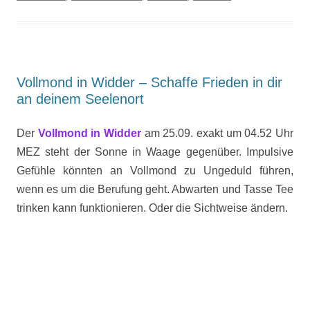
Vollmond in Widder – Schaffe Frieden in dir
an deinem Seelenort
Der
Vollmond in Widder
am 25.09. exakt um 04.52 Uhr
MEZ steht der Sonne in Waage gegenüber. Impulsive
Gefühle könnten an Vollmond zu Ungeduld führen,
wenn es um die Berufung geht. Abwarten und Tasse Tee
trinken kann funktionieren. Oder die Sichtweise ändern.