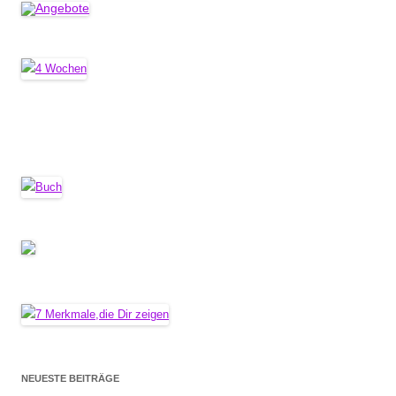
NEUESTE BEITRÄGE