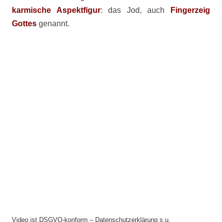
karmische Aspektfigur
: das Jod, auch
Fingerzeig
Gottes
genannt.
Video ist DSGVO-konform – Datenschutzerklärung s.u.