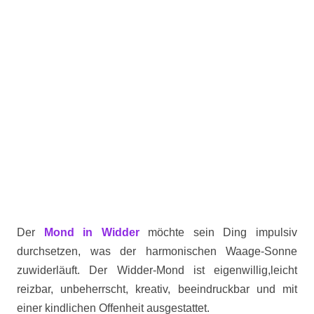
Der
Mond in Widder
möchte sein Ding impulsiv
durchsetzen, was der harmonischen Waage-Sonne
zuwiderläuft. Der Widder-Mond ist eigenwillig,leicht
reizbar, unbeherrscht, kreativ, beeindruckbar und mit
einer kindlichen Offenheit ausgestattet.