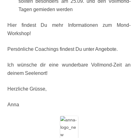
sollten besonders am 25.09. und den Vollmond-
Tagen gemieden werden
Hier findest Du mehr Informationen zum Mond-
Workshop!
Persönliche Coachings findest Du unter Angebote.
Ich wünsche dir eine wunderbare Vollmond-Zeit an
deinem Seelenort!
Herzliche Grüsse,
Anna