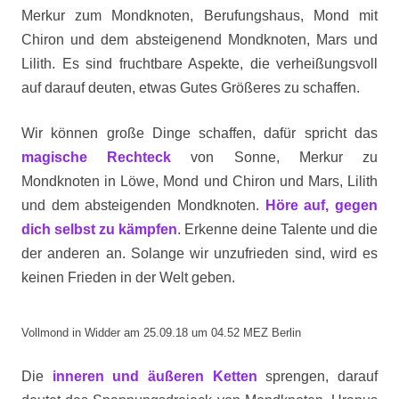
Merkur zum Mondknoten, Berufungshaus, Mond mit
Chiron und dem absteigenend Mondknoten, Mars und
Lilith. Es sind fruchtbare Aspekte, die verheißungsvoll
auf darauf deuten, etwas Gutes Größeres zu schaffen.
Wir können große Dinge schaffen, dafür spricht das
magische Rechteck
von Sonne, Merkur zu
Mondknoten in Löwe, Mond und Chiron und Mars, Lilith
und dem absteigenden Mondknoten.
Höre auf, gegen
dich selbst zu kämpfen
. Erkenne deine Talente und die
der anderen an. Solange wir unzufrieden sind, wird es
keinen Frieden in der Welt geben.
Vollmond in Widder am 25.09.18 um 04.52 MEZ Berlin
Die
inneren und äußeren Ketten
sprengen, darauf