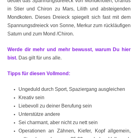
deutet das Spannungsdreieck von Mondknoten, Uranus
in Stier und Chiron zu Mars, Lilith und absteigenden
Mondkoten. Dieses Dreieck spiegelt sich fast mit dem
Spannungsdreieck von Sonne, Merkur zum rückläufigen
Saturn und zum Mond /Chiron.
Werde dir mehr und mehr bewusst, warum Du hier
bist.
Das gilt für uns alle.
Tipps für diesen Vollmond:
Ungeduld durch Sport, Spaziergang ausgleichen
Kreativ sein
Liebevoll zu deiner Berufung sein
Unterstütze andere
Sei charmant, aber nicht zu nett sein
Operationen an Zähnen, Kiefer, Kopf allgemein,