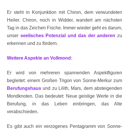
Er steht in Konjunktion mit Chiron, dem verwundeten
Heiler. Chiron, noch in Widder, wandert am nächsten
Tag in das Zeichen Fische. Immer wieder geht es darum,
unser
seelisches Potenzial und das der anderen
zu
erkennen und zu fördern.
Weitere Aspekte an Vollmond:
Er wird von mehreren spannenden Aspektfiguren
begleitet: einem Großen Trigon von Sonne-Merkur zum
Berufungshaus
und zu Lilith, Mars, dem absteigenden
Mondknoten. Das bedeutet: Neue geistige Werte in die
Berufung, in das Leben einbringen, das Alte
verabschieden.
Es gibt auch ein verzogenes Pentagramm von Sonne-