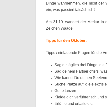
Dinge wahrnehmen, die nicht der W
ein, was passiert tatsächlich?
Am 31.10. wandert der Merkur in d
Zeichen Waage.
Tipps für den Oktober:
Tipps / einladende Fragen für die V
Sag dir täglich drei Dinge, die 
Sag deinem Partner öfters, was
Wie kannst Du deinen Seelenor
Suche Plätze auf, die elektrisi
Gehe tanzen
Kleide dich verführerisch und 
Erfühle und ertaste dich