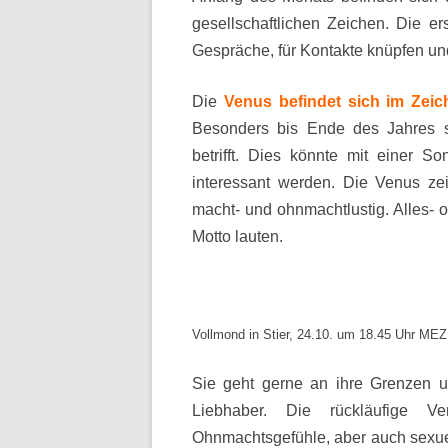
gesellschaftlichen Zeichen. Die ers
Gespräche, für Kontakte knüpfen und
Die
Venus befindet sich im Zei
Besonders bis Ende des Jahres s
betrifft. Dies könnte mit einer 
interessant werden. Die Venus zei
macht- und ohnmachtlustig. Alles- od
Motto lauten.
Vollmond in Stier, 24.10. um 18.45 Uhr MEZ
Sie geht gerne an ihre Grenzen u
Liebhaber. Die rückläufige 
Ohnmachtsgefühle, aber auch sexue