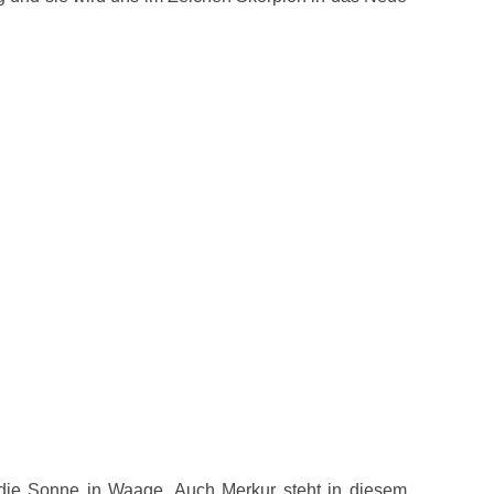
die Sonne in Waage. Auch Merkur steht in diesem