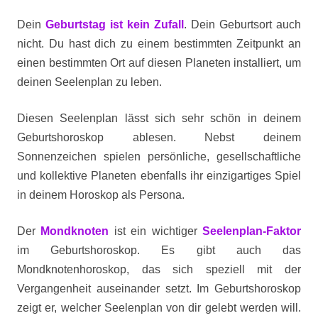
Dein
Geburtstag ist kein Zufall
. Dein Geburtsort auch
nicht. Du hast dich zu einem bestimmten Zeitpunkt an
einen bestimmten Ort auf diesen Planeten installiert, um
deinen Seelenplan zu leben.
Diesen Seelenplan lässt sich sehr schön in deinem
Geburtshoroskop ablesen. Nebst deinem
Sonnenzeichen spielen persönliche, gesellschaftliche
und kollektive Planeten ebenfalls ihr einzigartiges Spiel
in deinem Horoskop als Persona.
Der
Mondknoten
ist ein wichtiger
Seelenplan-Faktor
im Geburtshoroskop. Es gibt auch das
Mondknotenhoroskop, das sich speziell mit der
Vergangenheit auseinander setzt. Im Geburtshoroskop
zeigt er, welcher Seelenplan von dir gelebt werden will.