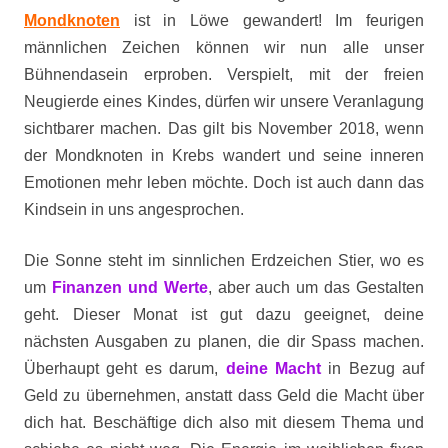
Mondknoten
ist in Löwe gewandert! Im feurigen
männlichen Zeichen können wir nun alle unser
Bühnendasein erproben. Verspielt, mit der freien
Neugierde eines Kindes, dürfen wir unsere Veranlagung
sichtbarer machen. Das gilt bis November 2018, wenn
der Mondknoten in Krebs wandert und seine inneren
Emotionen mehr leben möchte. Doch ist auch dann das
Kindsein in uns angesprochen.
Die Sonne steht im sinnlichen Erdzeichen Stier, wo es
um
Finanzen und Werte
, aber auch um das Gestalten
geht. Dieser Monat ist gut dazu geeignet, deine
nächsten Ausgaben zu planen, die dir Spass machen.
Überhaupt geht es darum,
deine Macht
in Bezug auf
Geld zu übernehmen, anstatt dass Geld die Macht über
dich hat. Beschäftige dich also mit diesem Thema und