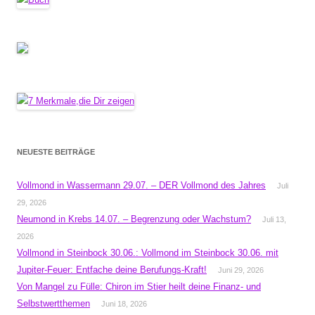
NEUESTE BEITRÄGE
Vollmond in Wassermann 29.07. – DER Vollmond des Jahres
Juli
29, 2026
Neumond in Krebs 14.07. – Begrenzung oder Wachstum?
Juli 13,
2026
Vollmond in Steinbock 30.06.: Vollmond im Steinbock 30.06. mit
Jupiter-Feuer: Entfache deine Berufungs-Kraft!
Juni 29, 2026
Von Mangel zu Fülle: Chiron im Stier heilt deine Finanz- und
Selbstwertthemen
Juni 18, 2026