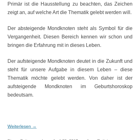
Primär ist die Hausstellung zu beachten, das Zeichen
zeigt an, auf welche Art die Thematik gelebt werden will.
Der absteigende Mondknoten steht als Symbol für die
Vergangenheit. Diesen Bereich kennen wir schon und
bringen die Erfahrung mit in dieses Leben.
Der aufsteigende Mondknoten deutet in die Zukunft und
steht für unsere Aufgabe in diesem Leben – diese
Thematik möchte gelebt werden. Von daher ist der
aufsteigende Mondknoten im Geburtshoroskop
bedeutsam.
Weiterlesen
→