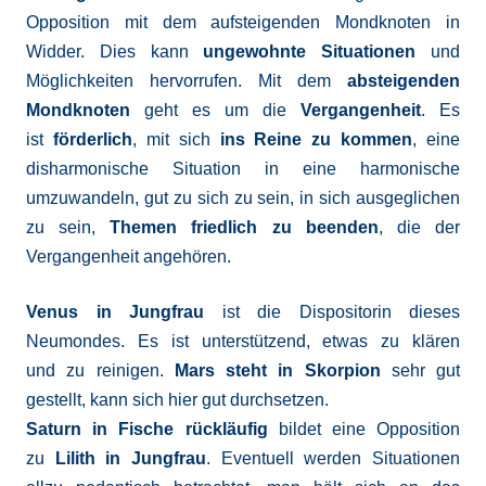
Opposition mit dem aufsteigenden Mondknoten in
Widder. Dies kann
ungewohnte Situationen
und
Möglichkeiten hervorrufen. Mit dem
absteigenden
Mondknoten
geht es um die
Vergangenheit
. Es
ist
förderlich
, mit sich
ins Reine zu kommen
, eine
disharmonische Situation in eine harmonische
umzuwandeln, gut zu sich zu sein, in sich ausgeglichen
zu sein,
Themen friedlich zu beenden
, die der
Vergangenheit angehören.
Venus in Jungfrau
ist die Dispositorin dieses
Neumondes. Es ist unterstützend, etwas zu klären
und zu reinigen.
Mars steht in Skorpion
sehr gut
gestellt, kann sich hier gut durchsetzen.
Saturn in Fische rückläufig
bildet eine Opposition
zu
Lilith in Jungfrau
. Eventuell werden Situationen