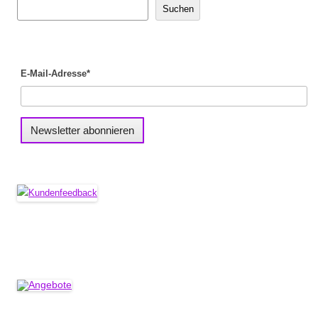
Suchen
E-Mail-Adresse*