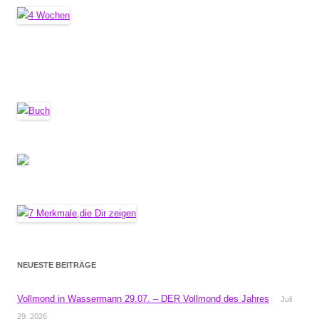
NEUESTE BEITRÄGE
Vollmond in Wassermann 29.07. – DER Vollmond des Jahres
Juli
29, 2026