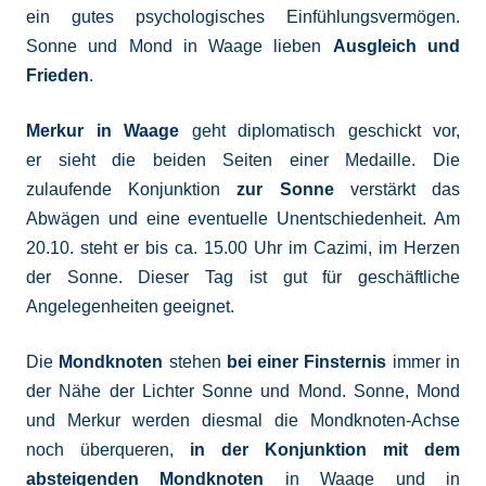
ein gutes psychologisches Einfühlungsvermögen.
Sonne und Mond in Waage lieben
Ausgleich und
Frieden
.
Merkur in Waage
geht diplomatisch geschickt vor,
er sieht die beiden Seiten einer Medaille. Die
zulaufende Konjunktion
zur Sonne
verstärkt das
Abwägen und eine eventuelle Unentschiedenheit. Am
20.10. steht er bis ca. 15.00 Uhr im Cazimi, im Herzen
der Sonne. Dieser Tag ist gut für geschäftliche
Angelegenheiten geeignet.
Die
Mondknoten
stehen
bei einer Finsternis
immer in
der Nähe der Lichter Sonne und Mond. Sonne, Mond
und Merkur werden diesmal die Mondknoten-Achse
noch überqueren,
in der Konjunktion mit dem
absteigenden Mondknoten
in Waage und in