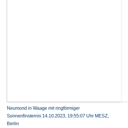
Neumond in Waage mit ringförmiger
Sonnenfinsternis 14.10.2023, 19:55:07 Uhr MESZ,
Berlin