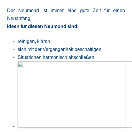
Der Neumond ist immer eine gute Zeit für einen
Neuanfang.
Ideen für diesen Neumond sind:
reinigen, klären
sich mit der Vergangenheit beschäftigen
Situationen harmonisch abschließen