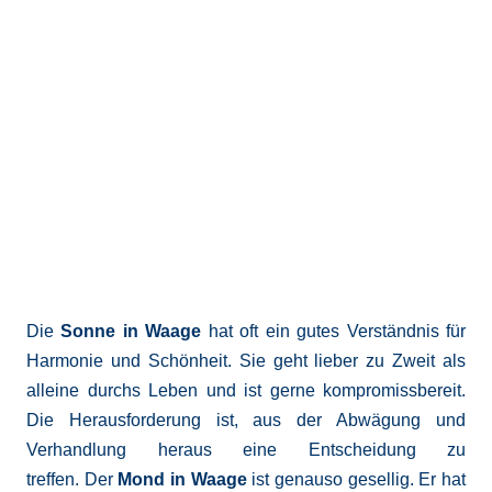
Die
Sonne in Waage
hat oft ein gutes Verständnis für
Harmonie und Schönheit. Sie geht lieber zu Zweit als
alleine durchs Leben und ist gerne kompromissbereit.
Die Herausforderung ist, aus der Abwägung und
Verhandlung heraus eine Entscheidung zu
treffen. Der
Mond in Waage
ist genauso gesellig. Er hat