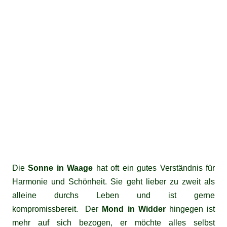
Die
Sonne in Waage
hat oft ein gutes Verständnis für
Harmonie und Schönheit. Sie geht lieber zu zweit als
alleine durchs Leben und ist gerne
kompromissbereit. Der
Mond in Widder
hingegen ist
mehr auf sich bezogen, er möchte alles selbst