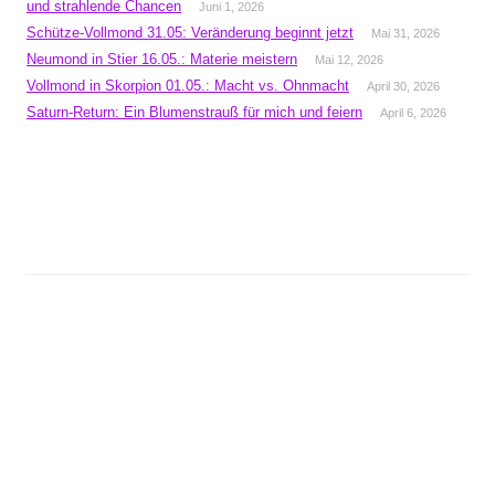
und strahlende Chancen
Juni 1, 2026
Schütze-Vollmond 31.05: Veränderung beginnt jetzt
Mai 31, 2026
Neumond in Stier 16.05.: Materie meistern
Mai 12, 2026
Vollmond in Skorpion 01.05.: Macht vs. Ohnmacht
April 30, 2026
Saturn-Return: Ein Blumenstrauß für mich und feiern
April 6, 2026