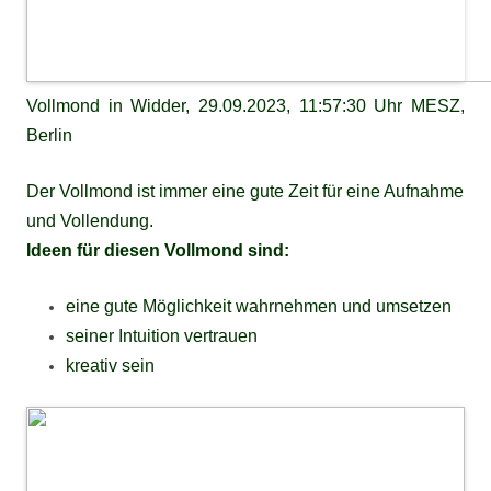
Vollmond in Widder, 29.09.2023, 11:57:30 Uhr MESZ,
Berlin
Der Vollmond ist immer eine gute Zeit für eine Aufnahme
und Vollendung.
Ideen für diesen Vollmond sind:
eine gute Möglichkeit wahrnehmen und umsetzen
seiner Intuition vertrauen
kreativ sein