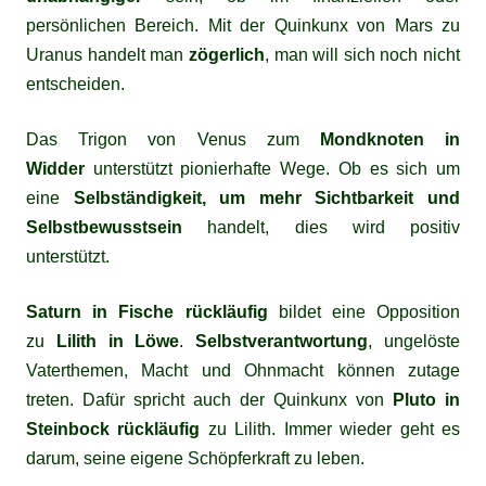
persönlichen Bereich. Mit der Quinkunx von Mars zu
Uranus handelt man
zögerlich
, man will sich noch nicht
entscheiden.
Das Trigon von Venus zum
Mondknoten in
Widder
unterstützt pionierhafte Wege. Ob es sich um
eine
Selbständigkeit, um mehr Sichtbarkeit und
Selbstbewusstsein
handelt, dies wird positiv
unterstützt.
Saturn in Fische rückläufig
bildet eine Opposition
zu
Lilith in Löwe
.
Selbstverantwortung
, ungelöste
Vaterthemen, Macht und Ohnmacht können zutage
treten. Dafür spricht auch der Quinkunx von
Pluto in
Steinbock rückläufig
zu Lilith. Immer wieder geht es
darum, seine eigene Schöpferkraft zu leben.