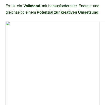
Es ist ein
Vollmond
mit herausfordernder Energie und
gleichzeitig einem
Potenzial zur kreativen Umsetzung
.