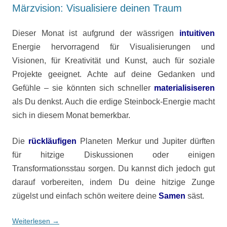
Märzvision: Visualisiere deinen Traum
Dieser Monat ist aufgrund der wässrigen
intuitiven
Energie hervorragend für Visualisierungen und
Visionen, für Kreativität und Kunst, auch für soziale
Projekte geeignet. Achte auf deine Gedanken und
Gefühle – sie könnten sich schneller
materialisiseren
als Du denkst. Auch die erdige Steinbock-Energie macht
sich in diesem Monat bemerkbar.
Die
rückläufigen
Planeten Merkur und Jupiter dürften
für hitzige Diskussionen oder einigen
Transformationsstau sorgen. Du kannst dich jedoch gut
darauf vorbereiten, indem Du deine hitzige Zunge
zügelst und einfach schön weitere deine
Samen
säst.
Weiterlesen
→