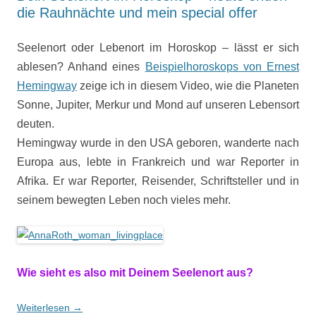
die Rauhnächte und mein special offer
Seelenort oder Lebenort im Horoskop – lässt er sich
ablesen? Anhand eines
Beispielhoroskops von Ernest
Hemingway
zeige ich in diesem Video, wie die Planeten
Sonne, Jupiter, Merkur und Mond auf unseren Lebensort
deuten.
Hemingway wurde in den USA geboren, wanderte nach
Europa aus, lebte in Frankreich und war Reporter in
Afrika. Er war Reporter, Reisender, Schriftsteller und in
seinem bewegten Leben noch vieles mehr.
Wie sieht es also mit Deinem Seelenort aus?
Weiterlesen
→