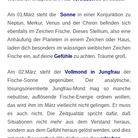
Am 01.März steht die
Sonne
in einer Konjunktion zu
Neptun, Merkur, Venus und der Chiron befinden sich
ebenfalls im Zeichen Fische. Dieses Stellium, also eine
Anhäufung der Planeten in einem Zeichen oder Haus,
laden dich besonders im wässrigen weiblichen Zeichen
Fische ein, auf deine
Gefühle
zu achten. Träume groß.
Am 02.März steht der
Vollmond in Jungfrau
der
Fische-Sonne gegenüber. Der analytische,
lösungsorierntierte Jungfrau-Mond mag so manche
nebulöse, auflösende Fische-Energie ordnen wollen;
das wird ihm im März vielleicht nicht gelingen. Er muss
es auch nicht. Die Zeitqualität spricht dafür, daß
Situationen nicht mehr aus dem Verstand heraus,
sondern aus dem Gefühl heraus gelöst werden, und dies