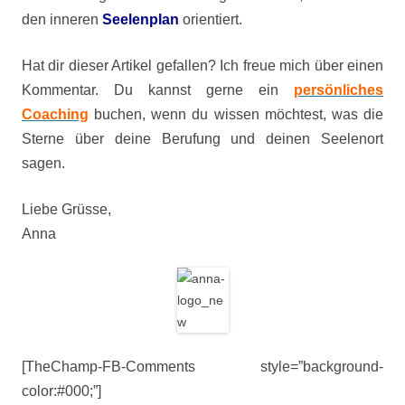
den inneren
Seelenplan
orientiert.
Hat dir dieser Artikel gefallen? Ich freue mich über einen
Kommentar. Du kannst gerne ein
persönliches
Coaching
buchen, wenn du wissen möchtest, was die
Sterne über deine Berufung und deinen Seelenort
sagen.
Liebe Grüsse,
Anna
[TheChamp-FB-Comments style=”background-
color:#000;”]