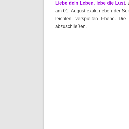
Liebe dein Leben, lebe die Lust
,
am 01. August exakt neben der So
leichten, verspielten Ebene. Die
abzuschließen.