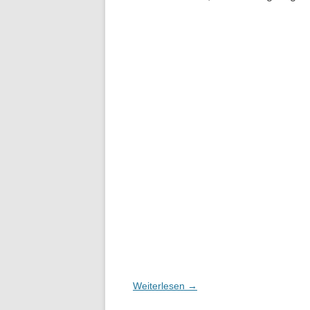
Weiterlesen
→