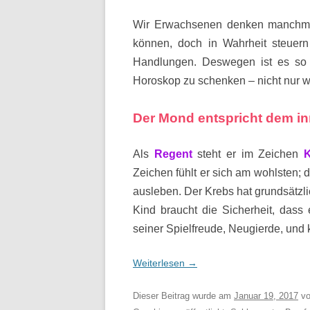
Wir Erwachsenen denken manchmal
können, doch in Wahrheit steuer
Handlungen. Deswegen ist es so
Horoskop zu schenken – nicht nur 
Der Mond entspricht dem i
Als
Regent
steht er im Zeichen
Zeichen fühlt er sich am wohlsten;
ausleben. Der Krebs hat grundsätzli
Kind braucht die Sicherheit, dass
seiner Spielfreude, Neugierde, und
Weiterlesen
→
Dieser Beitrag wurde am
Januar 19, 2017
v