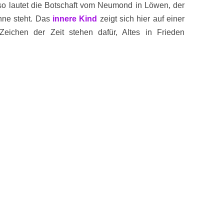
 so lautet die Botschaft vom Neumond in Löwen, der
nne steht. Das
innere Kind
zeigt sich hier auf einer
 Zeichen der Zeit stehen dafür, Altes in Frieden