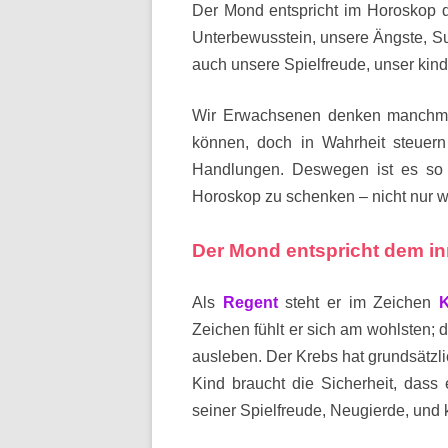
Der Mond entspricht im Horoskop
Unterbewusstein, unsere Ängste, S
auch unsere Spielfreude, unser kind
Wir Erwachsenen denken manchmal
können, doch in Wahrheit steuer
Handlungen. Deswegen ist es so
Horoskop zu schenken – nicht nur 
Der Mond entspricht dem i
Als
Regent
steht er im Zeichen
Zeichen fühlt er sich am wohlsten;
ausleben. Der Krebs hat grundsätzli
Kind braucht die Sicherheit, dass
seiner Spielfreude, Neugierde, und