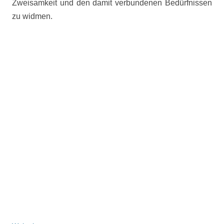
Zweisamkeit und den damit verbundenen Bedürfnissen
zu widmen.