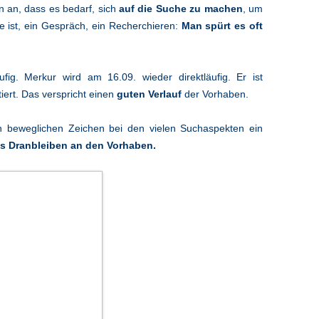
 an, dass es bedarf, sich
auf die Suche zu machen
, um
e ist, ein Gespräch, ein Recherchieren:
Man spürt es oft
fig. Merkur wird am 16.09. wieder direktläufig. Er ist
iert. Das verspricht einen
guten Verlauf
der Vorhaben.
 beweglichen Zeichen bei den vielen Suchaspekten ein
s Dranbleiben an den Vorhaben.