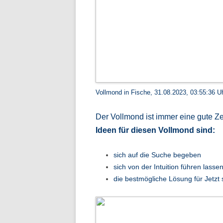
Vollmond in Fische, 31.08.2023, 03:55:36 U
Der Vollmond ist immer eine gute Ze
Ideen für diesen Vollmond sind:
sich auf die Suche begeben
sich von der Intuition führen lasse
die bestmögliche Lösung für Jetzt