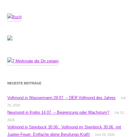
NEUESTE BEITRÄGE
Vollmond in Wassermann 29.07. – DER Vollmond des Jahres
Juli
29, 2026
Neumond in Krebs 14.07. – Begrenzung oder Wachstum?
Juli 13,
2026
Vollmond in Steinbock 30.06.: Vollmond im Steinbock 30.06. mit
Jupiter-Feuer: Entfache deine Berufungs-Kraft!
Juni 29, 2026