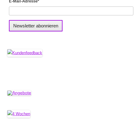
E-Mail-Adresse*