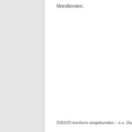
Mondknoten.
DSGVO-konform eingebunden – s.u. Da