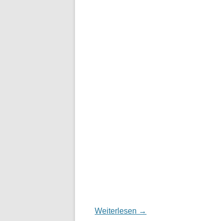
Weiterlesen
→