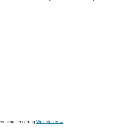
tenschutzerklärung
Weiterlesen
→