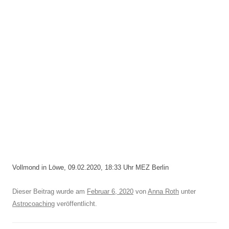
Vollmond in Löwe, 09.02.2020, 18:33 Uhr MEZ Berlin
Dieser Beitrag wurde am
Februar 6, 2020
von
Anna Roth
unter
Astrocoaching
veröffentlicht.