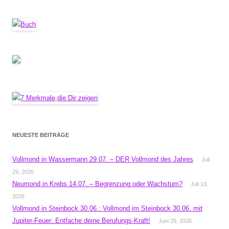
NEUESTE BEITRÄGE
Vollmond in Wassermann 29.07. – DER Vollmond des Jahres
Juli
29, 2026
Neumond in Krebs 14.07. – Begrenzung oder Wachstum?
Juli 13,
2026
Vollmond in Steinbock 30.06.: Vollmond im Steinbock 30.06. mit
Jupiter-Feuer: Entfache deine Berufungs-Kraft!
Juni 29, 2026