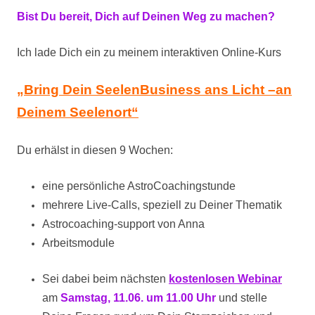
Bist Du bereit, Dich auf Deinen Weg zu machen?
Ich lade Dich ein zu meinem interaktiven Online-Kurs
„Bring Dein SeelenBusiness ans Licht –an
Deinem Seelenort“
Du erhälst in diesen 9 Wochen:
eine persönliche AstroCoachingstunde
mehrere Live-Calls, speziell zu Deiner Thematik
Astrocoaching-support von Anna
Arbeitsmodule
Sei dabei beim nächsten
kostenlosen Webinar
am
Samstag, 11.06. um 11.00 Uhr
und stelle