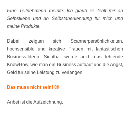
Eine Teilnehmerin meinte: Ich glaub es fehlt mir an
Selbstliebe und an Selbstanerkennung für mich und
meine Produkte.
Dabei zeigten sich Scannerpersönlichkeiten,
hochsensible und kreative Frauen mit fantastischen
Business-Ideen. Sichtbar wurde auch das fehlende
KnowHow, wie man ein Business aufbaut und die Angst,
Geld für seine Leistung zu verlangen.
Das muss nicht sein! 🙂
Anbei ist die Aufzeichnung.