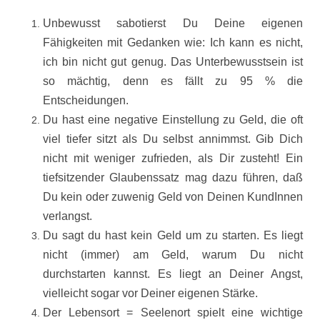
Unbewusst sabotierst Du Deine eigenen
Fähigkeiten mit Gedanken wie: Ich kann es nicht,
ich bin nicht gut genug. Das Unterbewusstsein ist
so mächtig, denn es fällt zu 95 % die
Entscheidungen.
Du hast eine negative Einstellung zu Geld, die oft
viel tiefer sitzt als Du selbst annimmst. Gib Dich
nicht mit weniger zufrieden, als Dir zusteht! Ein
tiefsitzender Glaubenssatz mag dazu führen, daß
Du kein oder zuwenig Geld von Deinen KundInnen
verlangst.
Du sagt du hast kein Geld um zu starten. Es liegt
nicht (immer) am Geld, warum Du nicht
durchstarten kannst. Es liegt an Deiner Angst,
vielleicht sogar vor Deiner eigenen Stärke.
Der Lebensort = Seelenort spielt eine wichtige