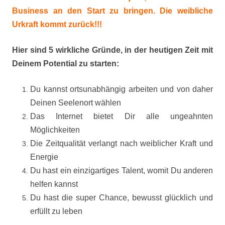
Business an den Start zu bringen. Die weibliche
Urkraft kommt zurück!!!
Hier sind 5 wirkliche Gründe, in der heutigen Zeit mit
Deinem Potential zu starten:
Du kannst ortsunabhängig arbeiten und von daher
Deinen Seelenort wählen
Das Internet bietet Dir alle ungeahnten
Möglichkeiten
Die Zeitqualität verlangt nach weiblicher Kraft und
Energie
Du hast ein einzigartiges Talent, womit Du anderen
helfen kannst
Du hast die super Chance, bewusst glücklich und
erfüllt zu leben