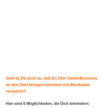
Geht es Dir auch so, daß Du Dein SeelenBusiness
an den Start bringen möchtest und Blockaden
verspürst?
Hier sind 6 Möglichkeiten, die Dich behindern: