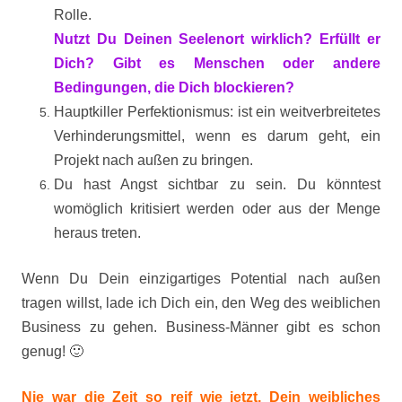
Rolle.
Nutzt Du Deinen Seelenort wirklich? Erfüllt er
Dich? Gibt es Menschen oder andere
Bedingungen, die Dich blockieren?
Hauptkiller Perfektionismus: ist ein weitverbreitetes
Verhinderungsmittel, wenn es darum geht, ein
Projekt nach außen zu bringen.
Du hast Angst sichtbar zu sein. Du könntest
womöglich kritisiert werden oder aus der Menge
heraus treten.
Wenn Du Dein einzigartiges Potential nach außen
tragen willst, lade ich Dich ein, den Weg des weiblichen
Business zu gehen. Business-Männer gibt es schon
genug! 🙂
Nie war die Zeit so reif wie jetzt, Dein weibliches