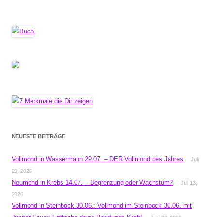
NEUESTE BEITRÄGE
Vollmond in Wassermann 29.07. – DER Vollmond des Jahres
Juli
29, 2026
Neumond in Krebs 14.07. – Begrenzung oder Wachstum?
Juli 13,
2026
Vollmond in Steinbock 30.06.: Vollmond im Steinbock 30.06. mit