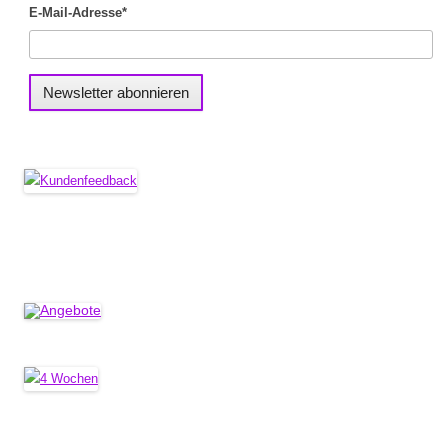
E-Mail-Adresse*