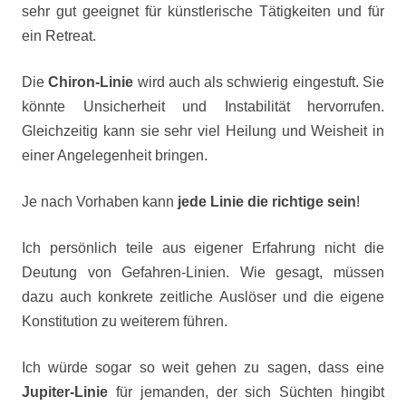
sehr gut geeignet für künstlerische Tätigkeiten und für
ein Retreat.
Die
Chiron-Linie
wird auch als schwierig eingestuft. Sie
könnte Unsicherheit und Instabilität hervorrufen.
Gleichzeitig kann sie sehr viel Heilung und Weisheit in
einer Angelegenheit bringen.
Je nach Vorhaben kann
jede Linie die richtige sein
!
Ich persönlich teile aus eigener Erfahrung nicht die
Deutung von Gefahren-Linien. Wie gesagt, müssen
dazu auch konkrete zeitliche Auslöser und die eigene
Konstitution zu weiterem führen.
Ich würde sogar so weit gehen zu sagen, dass eine
Jupiter-Linie
für jemanden, der sich Süchten hingibt