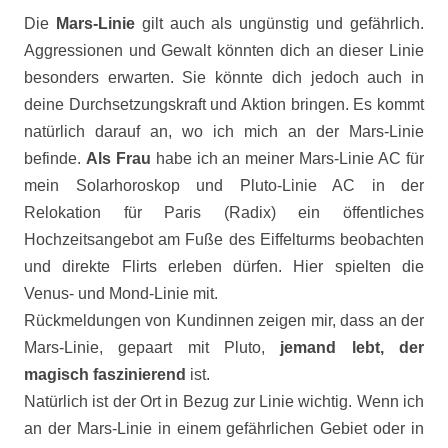
Die
Mars-Linie
gilt auch als ungünstig und gefährlich.
Aggressionen und Gewalt könnten dich an dieser Linie
besonders erwarten. Sie könnte dich jedoch auch in
deine Durchsetzungskraft und Aktion bringen. Es kommt
natürlich darauf an, wo ich mich an der Mars-Linie
befinde.
Als Frau
habe ich
an meiner Mars-Linie AC für
mein Solarhoroskop und Pluto-Linie AC in der
Relokation für
Paris (Radix) ein öffentliches
Hochzeitsangebot am Fuße des Eiffelturms beobachten
und direkte Flirts erleben dürfen. Hier spielten die
Venus- und Mond-Linie mit.
Rückmeldungen von Kundinnen zeigen mir, dass an der
Mars-Linie, gepaart mit Pluto,
jemand lebt, der
magisch faszinierend
ist.
Natürlich ist der Ort in Bezug zur Linie wichtig. Wenn ich
an der Mars-Linie in einem gefährlichen Gebiet oder in