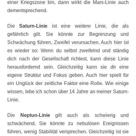
einer Kriegszone bin, dann wirkt die Mars-Linie auch
dementsprechend.
Die
Saturn-Linie
ist eine weitere Linie, die als
gefährlich gilt. Sie könnte zur Begrenzung und
Schwächung führen, Zweifel verursachen. Auch hier ist
es wieder so: Wenn du selbst zweifelnd und ständig
dich nach der Gesellschaft richtest, kann diese Linie
herausfordernd sein. Gleichzeitig kann sie dir eine
eigene Struktur und Fokus geben. Auch hier spielt für
ein Unglück der zeitliche Faktor eine Rolle. Wie einige
wissen, lebe ich schon über 14 Jahre an meiner Saturn-
Linie.
Die
Neptun-Linie
gilt auch als schwierig und
schwächend. Sie könnte zu nebulösen Ereignissen
führen, wenig Stabilität versprechen. Gleichzeitig ist sie