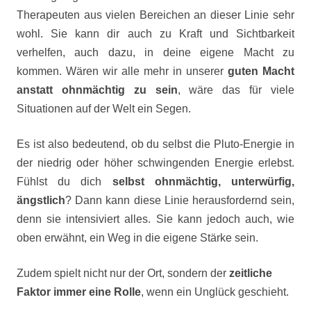
Therapeuten aus vielen Bereichen an dieser Linie sehr
wohl. Sie kann dir auch zu Kraft und Sichtbarkeit
verhelfen, auch dazu, in deine eigene Macht zu
kommen. Wären wir alle mehr in unserer
guten Macht
anstatt ohnmächtig zu sein
, wäre das für viele
Situationen auf der Welt ein Segen.
Es ist also bedeutend, ob du selbst die Pluto-Energie in
der niedrig oder höher schwingenden Energie erlebst.
Fühlst du dich
selbst ohnmächtig, unterwürfig,
ängstlich
? Dann kann diese Linie herausfordernd sein,
denn sie intensiviert alles. Sie kann jedoch auch, wie
oben erwähnt, ein Weg in die eigene Stärke sein.
Zudem spielt nicht nur der Ort, sondern der
zeitliche
Faktor immer eine Rolle
, wenn ein Unglück geschieht.