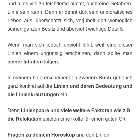
und alles viel zu leichtfertig nimmt, auch eine Gefahren-
Linie sein kann. Denn er dehnt dort sein unmoralisches
Leben aus, überschätzt sich, verjubelt dort womöglich
seinen ganzen Besitz und übersieht wichtige Details.
Wenn man sich jedoch unwohl fühlt, weil eine dieser
Linien einem ungünstig erscheinen, dann sollte man
seiner Intuition
folgen.
In meinem bald erscheinenden
zweiten Buch
gehe ich
ganz konkret auf die
Linien und deren Bedeutung und
die Linienkreuzungen
ein.
Denn
Linienpaare und viele weitere Faktoren wie z.B.
die Relokation
spielen eine Rolle für einen guten Ort.
Fragen zu deinem Horoskop
und den Linien